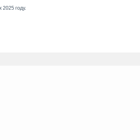
 2025 году.