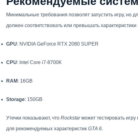
Рекомендуемые систем
Минимальные требования позволят запустить игру, но д
должен соответствовать или превышать характеристики
GPU
: NVIDIA GeForce RTX 2080 SUPER
CPU
: Intel Core i7-8700K
RAM
: 16GB
Storage
: 150GB
Утечки показывают, что
Rockstar
может тестировать игру
для рекомендуемых характеристик
GTA 6
.