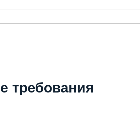
е требования