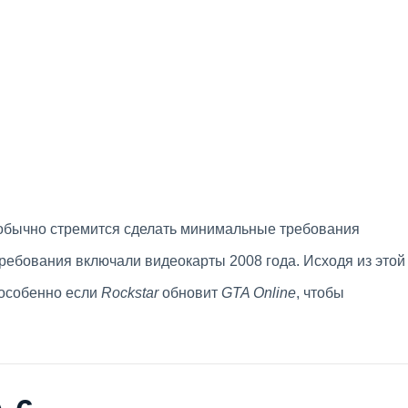
бычно стремится сделать минимальные требования
требования включали видеокарты 2008 года. Исходя из этой
 особенно если
Rockstar
обновит
GTA Online
, чтобы