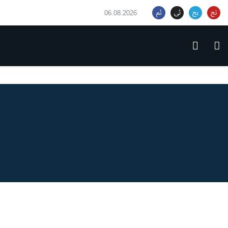
06.08.2026