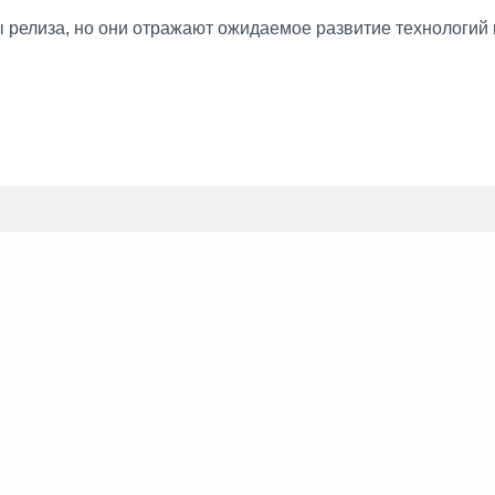
релиза, но они отражают ожидаемое развитие технологий к