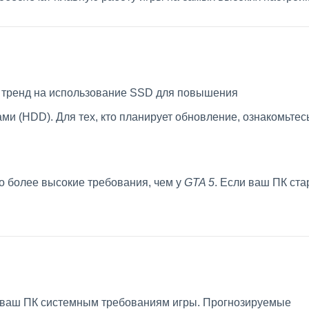
 тренд на использование SSD для повышения
ми (HDD). Для тех, кто планирует обновление, ознакомьтес
о более высокие требования, чем у
GTA 5
. Если ваш ПК ст
ли ваш ПК системным требованиям игры. Прогнозируемые