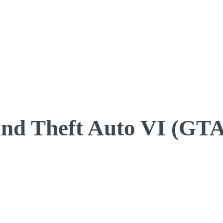
nd Theft Auto VI (GTA