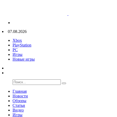
07.08.2026
Xbox
PlayStation
PC
Игры
Новые игры
Главная
Новости
Обзоры
Статьи
Видео
Игры