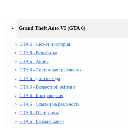
Grand Theft Auto VI (GTA 6)
GTA 6 - Сюжет и история
GTA 6 - Разработка
GTA 6 - Анонс
GTA 6 - Системные требования
GTA 6 - Дата выхода
GTA 6 - Возрастной рейтинг
GTA 6 - Контроверсия
GTA 6 - Ссылки на реальность
GTA 6 - Платформы
GTA 6 - Взлом и хакер