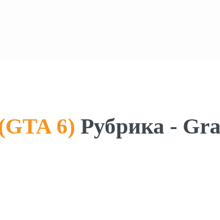
Рубрика - Gra