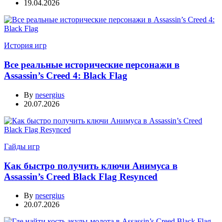
19.04.2026
История игр
Все реальные исторические персонажи в
Assassin’s Creed 4: Black Flag
By
nesergius
20.07.2026
Гайды игр
Как быстро получить ключи Анимуса в
Assassin’s Creed Black Flag Resynced
By
nesergius
20.07.2026