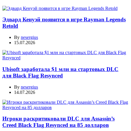
Эдвард Кенуэй появится в игре Rayman Legends
Retold
By
nesergius
15.07.2026
Ubisoft заработала $1 млн на стартовых DLC
для Black Flag Resynced
By
nesergius
14.07.2026
Игроки раскритиковали DLC для Assassin’s
Creed Black Flag Resynced на 85 долларов