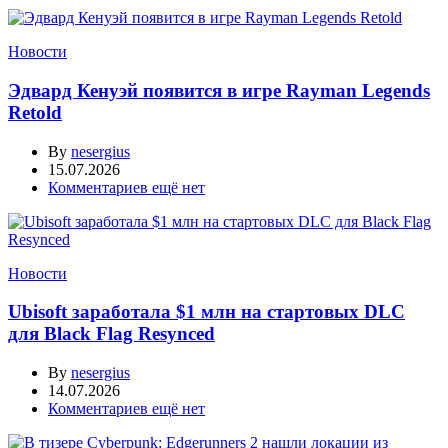
Новости
Эдвард Кенуэй появится в игре Rayman Legends
Retold
By
nesergius
15.07.2026
Комментариев ещё нет
Новости
Ubisoft заработала $1 млн на стартовых DLC
для Black Flag Resynced
By
nesergius
14.07.2026
Комментариев ещё нет