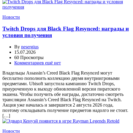
Новости
Twitch Drops для Black Flag Resynced: награды и
условия получения
By
nesergius
15.07.2026
60 Просмотры
Комментариев ещё нет
Владельцы Assassin’s Creed Black Flag Resynced могут
бесплатно пополнить коллекцию двумя внутриигровыми
предметами. Ubisoft запустила кампанию Twitch Drops,
приуроченную к выходу обновленной версии пиратского
экшена. Чтобы получить обе награды, достаточно смотреть
трансляции Assassin’s Creed Black Flag Resynced на Twitch.
Акция уже началась и завершится 2 августа 2026 года,
поэтому откладывать получение предметов надолго не стоит.
[…]
Новости