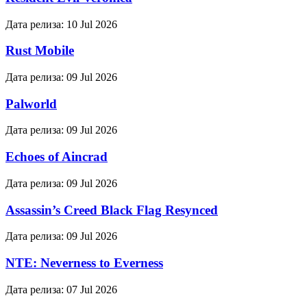
Дата релиза:
10 Jul 2026
Rust Mobile
Дата релиза:
09 Jul 2026
Palworld
Дата релиза:
09 Jul 2026
Echoes of Aincrad
Дата релиза:
09 Jul 2026
Assassin’s Creed Black Flag Resynced
Дата релиза:
09 Jul 2026
NTE: Neverness to Everness
Дата релиза:
07 Jul 2026