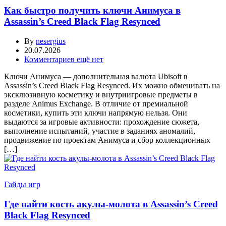
Как быстро получить ключи Анимуса в
Assassin’s Creed Black Flag Resynced
By
nesergius
20.07.2026
Комментариев ещё нет
Ключи Анимуса — дополнительная валюта Ubisoft в
Assassin’s Creed Black Flag Resynced. Их можно обменивать на
эксклюзивную косметику и внутриигровые предметы в
разделе Animus Exchange. В отличие от премиальной
косметики, купить эти ключи напрямую нельзя. Они
выдаются за игровые активности: прохождение сюжета,
выполнение испытаний, участие в заданиях аномалий,
продвижение по проектам Анимуса и сбор коллекционных
[…]
Гайды игр
Где найти кость акулы-молота в Assassin’s Creed
Black Flag Resynced