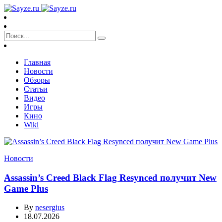
Главная
Новости
Обзоры
Статьи
Видео
Игры
Кино
Wiki
Новости
Assassin’s Creed Black Flag Resynced получит New
Game Plus
By
nesergius
18.07.2026