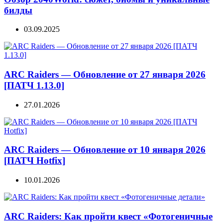
билды
03.09.2025
ARC Raiders — Обновление от 27 января 2026
[ПАТЧ 1.13.0]
27.01.2026
ARC Raiders — Обновление от 10 января 2026
[ПАТЧ Hotfix]
10.01.2026
ARC Raiders: Как пройти квест «Фотогеничные