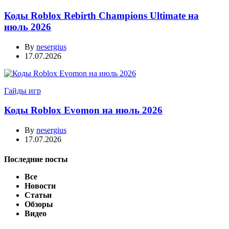
Коды Roblox Rebirth Champions Ultimate на
июль 2026
By
nesergius
17.07.2026
Гайды игр
Коды Roblox Evomon на июль 2026
By
nesergius
17.07.2026
Последние посты
Все
Новости
Статьи
Обзоры
Видео