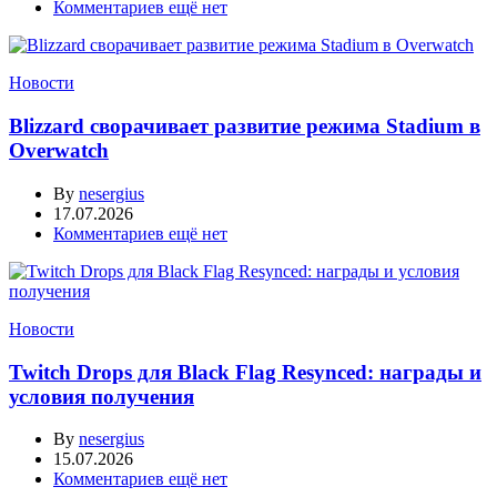
Комментариев ещё нет
Новости
Blizzard сворачивает развитие режима Stadium в
Overwatch
By
nesergius
17.07.2026
Комментариев ещё нет
Новости
Twitch Drops для Black Flag Resynced: награды и
условия получения
By
nesergius
15.07.2026
Комментариев ещё нет