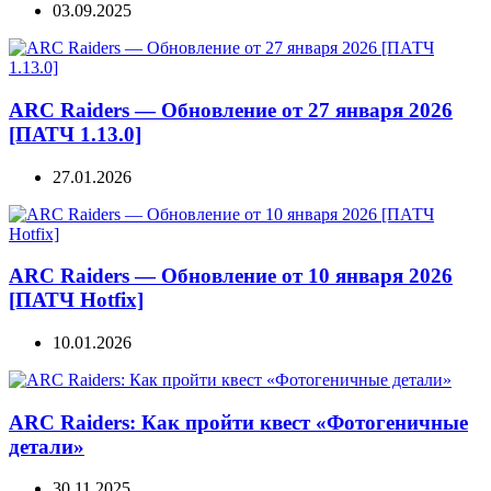
03.09.2025
ARC Raiders — Обновление от 27 января 2026
[ПАТЧ 1.13.0]
27.01.2026
ARC Raiders — Обновление от 10 января 2026
[ПАТЧ Hotfix]
10.01.2026
ARC Raiders: Как пройти квест «Фотогеничные
детали»
30.11.2025