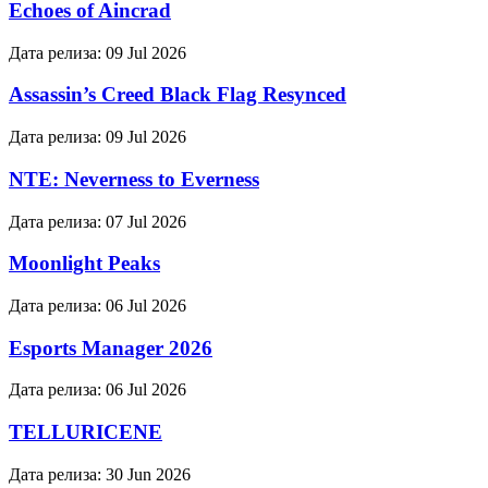
Echoes of Aincrad
Дата релиза:
09 Jul 2026
Assassin’s Creed Black Flag Resynced
Дата релиза:
09 Jul 2026
NTE: Neverness to Everness
Дата релиза:
07 Jul 2026
Moonlight Peaks
Дата релиза:
06 Jul 2026
Esports Manager 2026
Дата релиза:
06 Jul 2026
TELLURICENE
Дата релиза:
30 Jun 2026