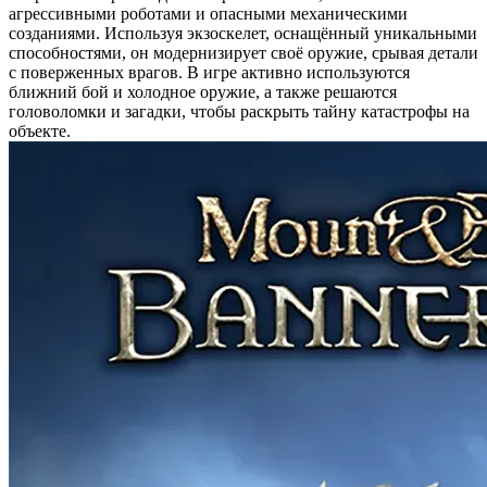
агрессивными роботами и опасными механическими
созданиями. Используя экзоскелет, оснащённый уникальными
способностями, он модернизирует своё оружие, срывая детали
с поверженных врагов. В игре активно используются
ближний бой и холодное оружие, а также решаются
головоломки и загадки, чтобы раскрыть тайну катастрофы на
объекте.