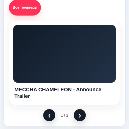
Все трейлеры
MECCHA CHAMELEON - Announce
Trailer
‹
›
1
/ 2