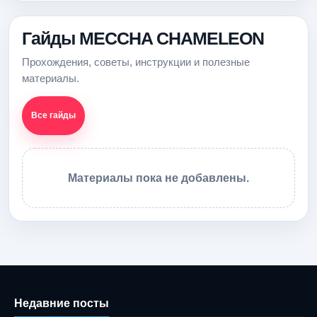
Гайды MECCHA CHAMELEON
Прохождения, советы, инструкции и полезные
материалы.
Все гайды
Материалы пока не добавлены.
Недавние посты