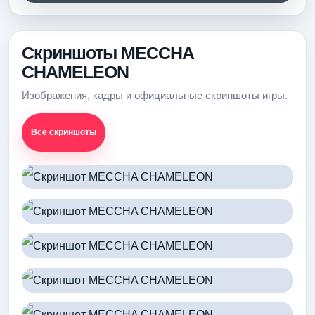
Скриншоты MECCHA
CHAMELEON
Изображения, кадры и официальные скриншоты игры.
Все скриншоты