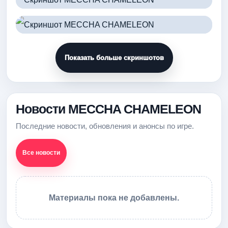
Показать больше скриншотов
Новости MECCHA CHAMELEON
Последние новости, обновления и анонсы по игре.
Все новости
Материалы пока не добавлены.