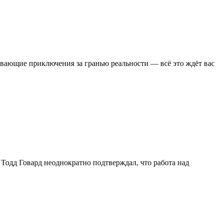
вающие приключения за гранью реальности — всё это ждёт вас
 Тодд Говард неоднократно подтверждал, что работа над