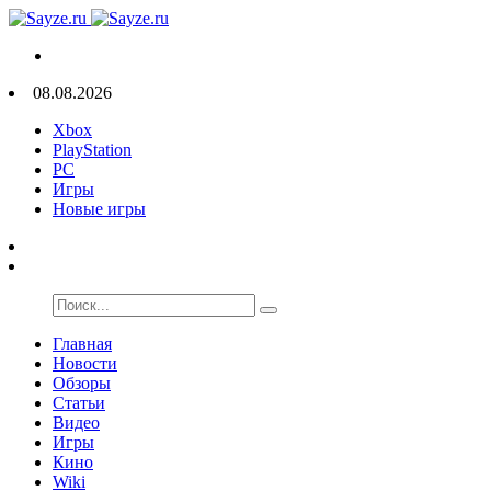
08.08.2026
Xbox
PlayStation
PC
Игры
Новые игры
Главная
Новости
Обзоры
Статьи
Видео
Игры
Кино
Wiki