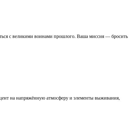
иться с великими воинами прошлого. Ваша миссия — бросить
акцент на напряжённую атмосферу и элементы выживания,