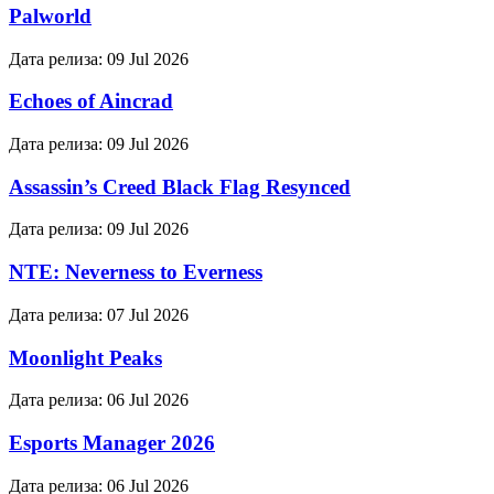
Palworld
Дата релиза:
09 Jul 2026
Echoes of Aincrad
Дата релиза:
09 Jul 2026
Assassin’s Creed Black Flag Resynced
Дата релиза:
09 Jul 2026
NTE: Neverness to Everness
Дата релиза:
07 Jul 2026
Moonlight Peaks
Дата релиза:
06 Jul 2026
Esports Manager 2026
Дата релиза:
06 Jul 2026