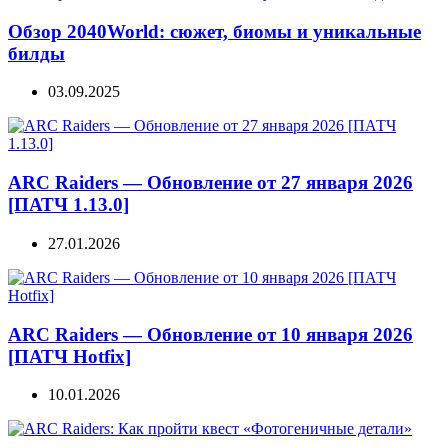
Обзор 2040World: сюжет, биомы и уникальные
билды
03.09.2025
ARC Raiders — Обновление от 27 января 2026
[ПАТЧ 1.13.0]
27.01.2026
ARC Raiders — Обновление от 10 января 2026
[ПАТЧ Hotfix]
10.01.2026