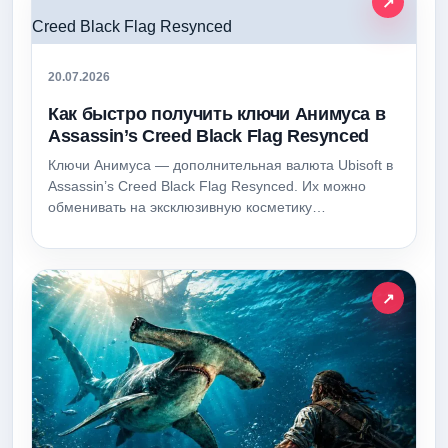
20.07.2026
Как быстро получить ключи Анимуса в
Assassin’s Creed Black Flag Resynced
Ключи Анимуса — дополнительная валюта Ubisoft в
Assassin’s Creed Black Flag Resynced. Их можно
обменивать на эксклюзивную косметику…