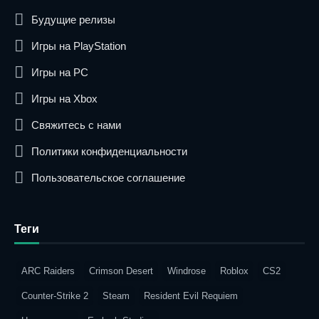
Будущие релизы
Игры на PlayStation
Игры на PC
Игры на Xbox
Свяжитесь с нами
Политики конфиденциальности
Пользовательское соглашение
Теги
ARC Raiders
Crimson Desert
Windrose
Roblox
CS2
Counter-Strike 2
Steam
Resident Evil Requiem