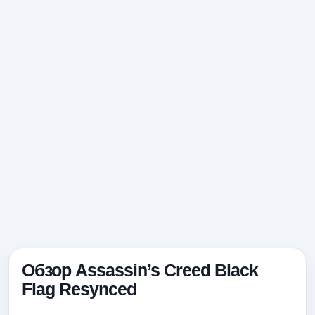
Обзор Assassin’s Creed Black
Flag Resynced