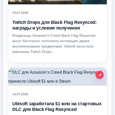
15.07.2026
Twitch Drops для Black Flag Resynced:
награды и условия получения
Владельцы Assassin’s Creed Black Flag Resynced
могут бесплатно пополнить коллекцию двумя
внутриигровыми предметами. Ubisoft запустила
кампанию Twitch Drops,…
14.07.2026
Ubisoft заработала $1 млн на стартовых
DLC для Black Flag Resynced