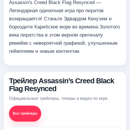
Assassin's Creed Black Flag Resynced —
Легендарная одиночная игра про пиратов
возвращается! Станьте Эдвардом Кенуэем и
бороздите Карибское море во времена Золотого
века пиратства в этом верном оригиналу
ремейке с невероятной графикой, улучшенным
геймплеем и новым контентом.
Трейлер Assassin’s Creed Black
Flag Resynced
Официальные трейлеры, тизеры и видео по игре.
Все трейлеры