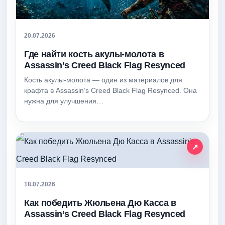
20.07.2026
Где найти кость акулы-молота в
Assassin’s Creed Black Flag Resynced
Кость акулы-молота — один из материалов для
крафта в Assassin’s Creed Black Flag Resynced. Она
нужна для улучшения…
18.07.2026
Как победить Жюльена Дю Касса в
Assassin’s Creed Black Flag Resynced