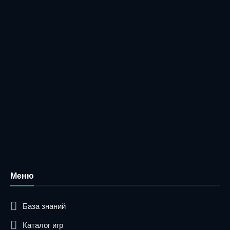
Меню
База знаний
Каталог игр