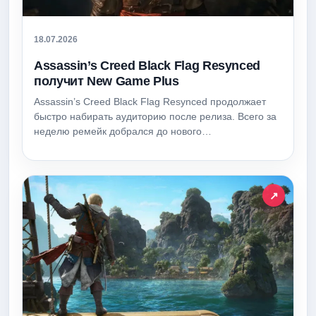
18.07.2026
Assassin’s Creed Black Flag Resynced
получит New Game Plus
Assassin’s Creed Black Flag Resynced продолжает
быстро набирать аудиторию после релиза. Всего за
неделю ремейк добрался до нового…