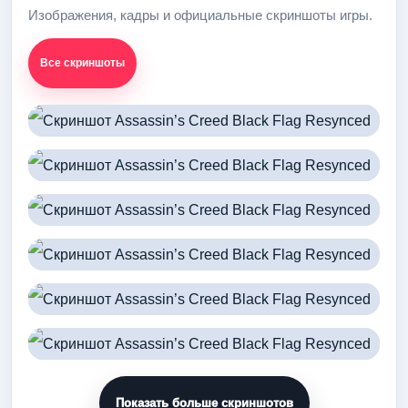
Изображения, кадры и официальные скриншоты игры.
Все скриншоты
Показать больше скриншотов