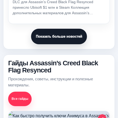
DLC для Assassin’s Creed Black Flag Resynced
принесло Ubisoft $1 млн в Steam Коллекция
дополнительных материалов для Assassin’s…
Показать больше новостей
Гайды Assassin’s Creed Black
Flag Resynced
Прохождения, советы, инструкции и полезные
материалы.
Все гайды