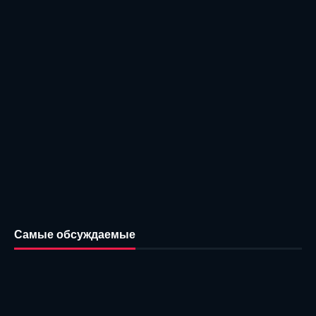
Самые обсуждаемые