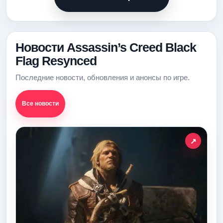
Новости Assassin’s Creed Black
Flag Resynced
Последние новости, обновления и анонсы по игре.
Все новости