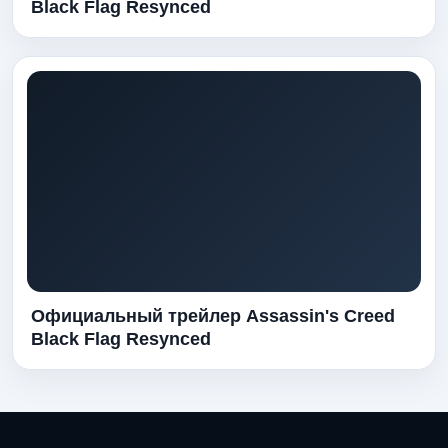
Black Flag Resynced
Официальный трейлер Assassin's Creed
Black Flag Resynced