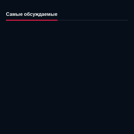
Самые обсуждаемые