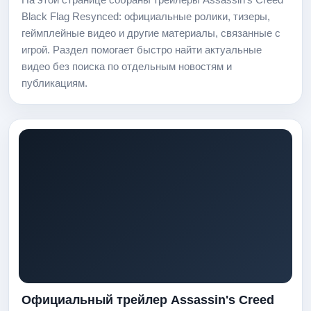
Black Flag Resynced: официальные ролики, тизеры,
геймплейные видео и другие материалы, связанные с
игрой. Раздел помогает быстро найти актуальные
видео без поиска по отдельным новостям и
публикациям.
Официальный трейлер Assassin's Creed