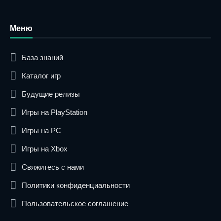
Меню
База знаний
Каталог игр
Будущие релизы
Игры на PlayStation
Игры на PC
Игры на Xbox
Свяжитесь с нами
Политики конфиденциальности
Пользовательское соглашение