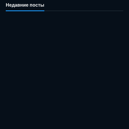
Недавние посты