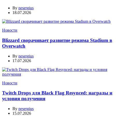
By
nesergius
18.07.2026
Новости
Blizzard сворачивает развитие режима Stadium в
Overwatch
By
nesergius
17.07.2026
Новости
Twitch Drops для Black Flag Resynced: награды и
условия получения
By
nesergius
15.07.2026