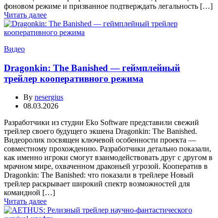
фоновом режиме и призванное подтверждать легальность […]
Читать далее
Видео
Dragonkin: The Banished — геймплейный
трейлер кооперативного режима
By
nesergius
08.03.2026
Разработчики из студии Eko Software представили свежий
трейлер своего будущего экшена Dragonkin: The Banished.
Видеоролик посвящен ключевой особенности проекта —
совместному прохождению. Разработчики детально показали,
как именно игроки смогут взаимодействовать друг с другом в
мрачном мире, охваченном драконьей угрозой. Кооператив в
Dragonkin: The Banished: что показали в трейлере Новый
трейлер раскрывает широкий спектр возможностей для
командной […]
Читать далее