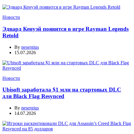
Новости
Эдвард Кенуэй появится в игре Rayman Legends
Retold
By
nesergius
15.07.2026
Новости
Ubisoft заработала $1 млн на стартовых DLC
для Black Flag Resynced
By
nesergius
14.07.2026