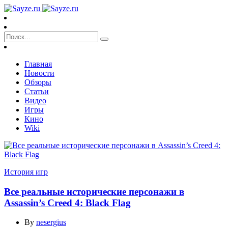
Главная
Новости
Обзоры
Статьи
Видео
Игры
Кино
Wiki
История игр
Все реальные исторические персонажи в
Assassin’s Creed 4: Black Flag
By
nesergius