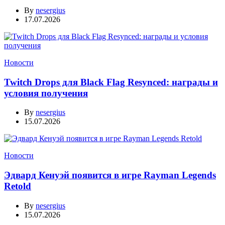
By
nesergius
17.07.2026
Новости
Twitch Drops для Black Flag Resynced: награды и
условия получения
By
nesergius
15.07.2026
Новости
Эдвард Кенуэй появится в игре Rayman Legends
Retold
By
nesergius
15.07.2026