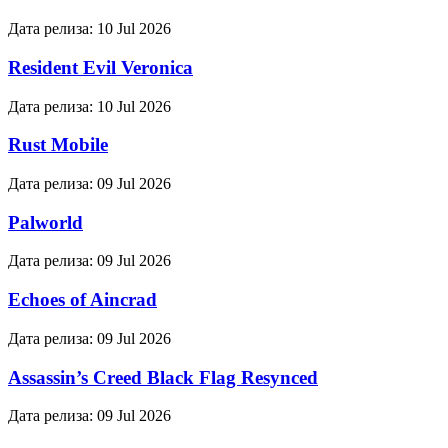
Дата релиза:
10 Jul 2026
Resident Evil Veronica
Дата релиза:
10 Jul 2026
Rust Mobile
Дата релиза:
09 Jul 2026
Palworld
Дата релиза:
09 Jul 2026
Echoes of Aincrad
Дата релиза:
09 Jul 2026
Assassin’s Creed Black Flag Resynced
Дата релиза:
09 Jul 2026