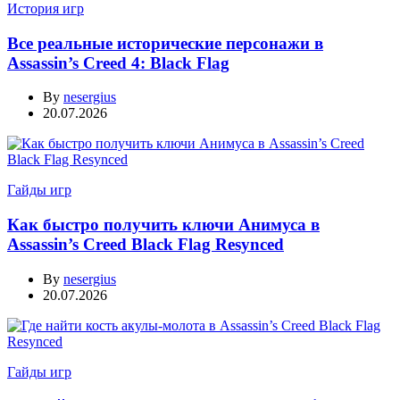
История игр
Все реальные исторические персонажи в
Assassin’s Creed 4: Black Flag
By
nesergius
20.07.2026
Гайды игр
Как быстро получить ключи Анимуса в
Assassin’s Creed Black Flag Resynced
By
nesergius
20.07.2026
Гайды игр