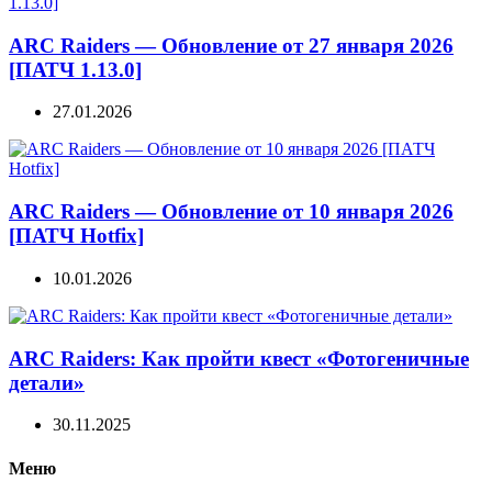
ARC Raiders — Обновление от 27 января 2026
[ПАТЧ 1.13.0]
27.01.2026
ARC Raiders — Обновление от 10 января 2026
[ПАТЧ Hotfix]
10.01.2026
ARC Raiders: Как пройти квест «Фотогеничные
детали»
30.11.2025
Меню