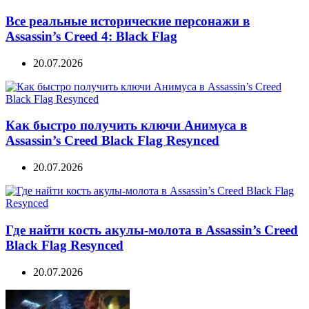
Все реальные исторические персонажи в
Assassin’s Creed 4: Black Flag
20.07.2026
Как быстро получить ключи Анимуса в
Assassin’s Creed Black Flag Resynced
20.07.2026
Где найти кость акулы-молота в Assassin’s Creed
Black Flag Resynced
20.07.2026