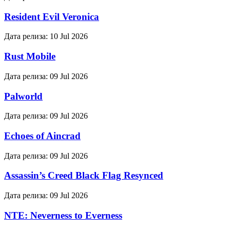
Resident Evil Veronica
Дата релиза:
10 Jul 2026
Rust Mobile
Дата релиза:
09 Jul 2026
Palworld
Дата релиза:
09 Jul 2026
Echoes of Aincrad
Дата релиза:
09 Jul 2026
Assassin’s Creed Black Flag Resynced
Дата релиза:
09 Jul 2026
NTE: Neverness to Everness