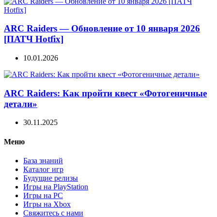
ARC Raiders — Обновление от 10 января 2026
[ПАТЧ Hotfix]
10.01.2026
ARC Raiders: Как пройти квест «Фотогеничные
детали»
30.11.2025
Меню
База знаний
Каталог игр
Будущие релизы
Игры на PlayStation
Игры на PC
Игры на Xbox
Свяжитесь с нами