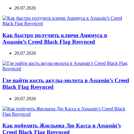
20.07.2026
Как быстро получить ключи Анимуса в
Assassin’s Creed Black Flag Resynced
20.07.2026
Где найти кость акулы-молота в Assassin’s Creed
Black Flag Resynced
20.07.2026
Как победить Жюльена Дю Касса в Assassin’s
Creed Black Flag Resynced