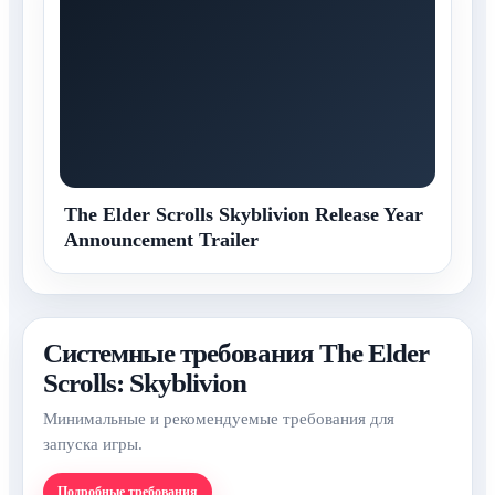
The Elder Scrolls Skyblivion Release Year
Announcement Trailer
Системные требования The Elder
Scrolls: Skyblivion
Минимальные и рекомендуемые требования для
запуска игры.
Подробные требования