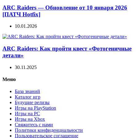
ARC Raiders — Обновление от 10 января 2026
[ПАТЧ Hotfix]
10.01.2026
ARC Raiders: Как пройти квест «Фотогеничные
детали»
30.11.2025
Меню
База знаний
Каталог игр
Будущие релизы
Игры на PlayStation
Игры на PC
Игры на Xbox
Свяжитесь с нами
Политики конфиденциальности
Пользовательское соглашение