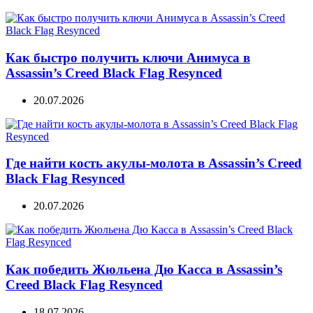
Как быстро получить ключи Анимуса в
Assassin’s Creed Black Flag Resynced
20.07.2026
Где найти кость акулы-молота в Assassin’s Creed
Black Flag Resynced
20.07.2026
Как победить Жюльена Дю Касса в Assassin’s
Creed Black Flag Resynced
18.07.2026