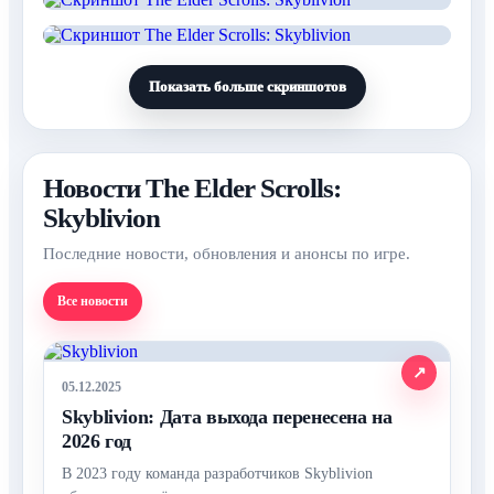
Показать больше скриншотов
Новости The Elder Scrolls:
Skyblivion
Последние новости, обновления и анонсы по игре.
Все новости
05.12.2025
Skyblivion: Дата выхода перенесена на
2026 год
В 2023 году команда разработчиков Skyblivion