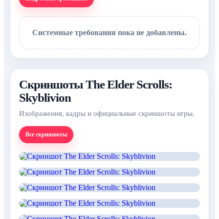
Системные требования пока не добавлены.
Скриншоты The Elder Scrolls:
Skyblivion
Изображения, кадры и официальные скриншоты игры.
Все скриншоты