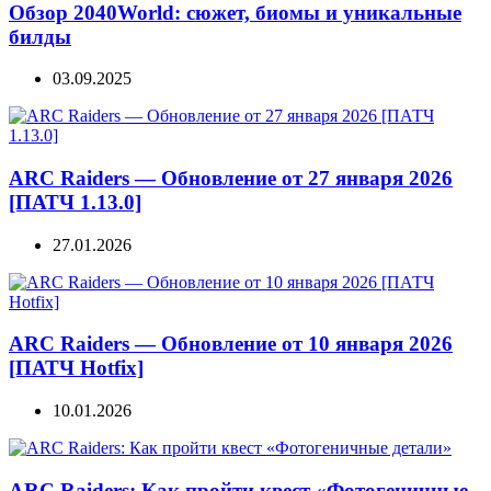
Обзор 2040World: сюжет, биомы и уникальные
билды
03.09.2025
ARC Raiders — Обновление от 27 января 2026
[ПАТЧ 1.13.0]
27.01.2026
ARC Raiders — Обновление от 10 января 2026
[ПАТЧ Hotfix]
10.01.2026
ARC Raiders: Как пройти квест «Фотогеничные