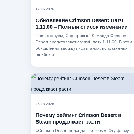
12.06.2026
Обновление Crimson Desert: Патч
1.11.00 – Полный список изменений
Приветствуем, Серогривые! Команда Crimson
Desert представляет свежий патч 1.11.00. В этом
обновлении вас ждут испытания, исправления
ошибок и…
25.03.2026
Почему рейтинг Crimson Desert в
Steam продолжает расти
«Crimson Desert подходит не всем». Эту фразу