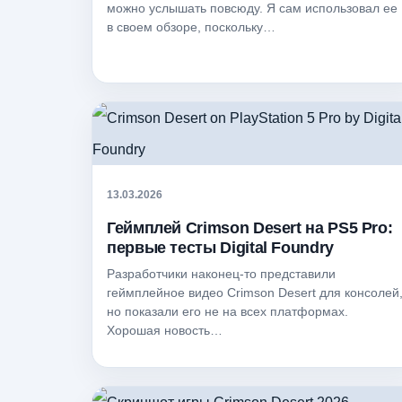
можно услышать повсюду. Я сам использовал ее
в своем обзоре, поскольку…
13.03.2026
Геймплей Crimson Desert на PS5 Pro:
первые тесты Digital Foundry
Разработчики наконец-то представили
геймплейное видео Crimson Desert для консолей
но показали его не на всех платформах.
Хорошая новость…