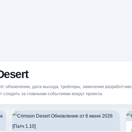
Desert
t: обновления, дата выхода, трейлеры, заявления разработчико
т следить за главными событиями вокруг проекта.