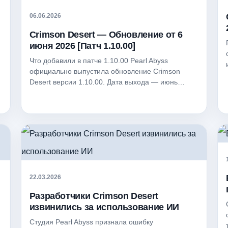
06.06.2026
Crimson Desert — Обновление от 6
июня 2026 [Патч 1.10.00]
Что добавили в патче 1.10.00 Pearl Abyss
официально выпустила обновление Crimson
Desert версии 1.10.00. Дата выхода — июнь…
22.03.2026
Разработчики Crimson Desert
извинились за использование ИИ
Студия Pearl Abyss признала ошибку