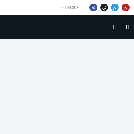
06.08.2026