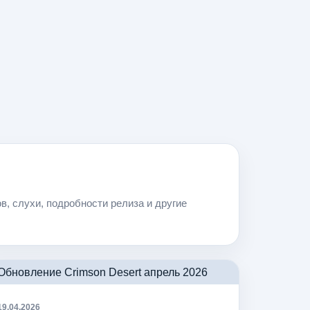
в, слухи, подробности релиза и другие
19.04.2026