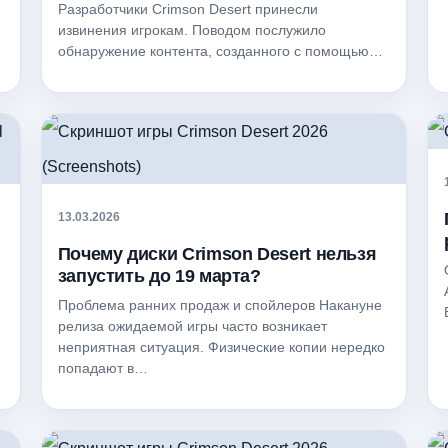
Разработчики Crimson Desert принесли
извинения игрокам. Поводом послужило
обнаружение контента, созданного с помощью…
13.03.2026
Почему диски Crimson Desert нельзя
запустить до 19 марта?
Проблема ранних продаж и спойлеров Накануне
,
релиза ожидаемой игры часто возникает
неприятная ситуация. Физические копии нередко
попадают в…