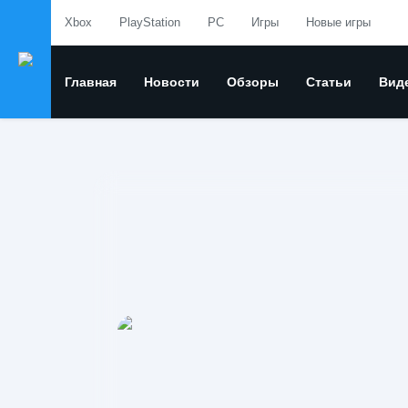
Xbox
PlayStation
PC
Игры
Новые игры
Главная
Новости
Обзоры
Статьи
Вид