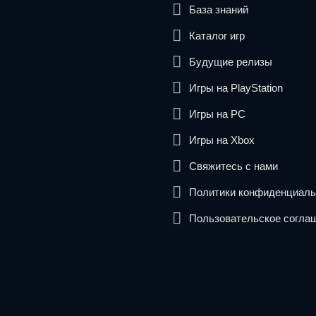
База знаний
Каталог игр
Будущие релизы
Игры на PlayStation
Игры на PC
Игры на Xbox
Свяжитесь с нами
Политики конфиденциаль
Пользовательское согла