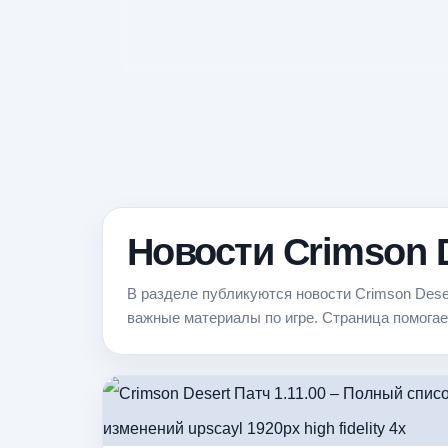
Новости Crimson 
В разделе публикуются новости Crimson Deser
важные материалы по игре. Страница помогае