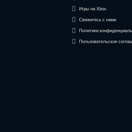
Игры на Xbox
Свяжитесь с нами
Политики конфиденциаль
Пользовательское согла