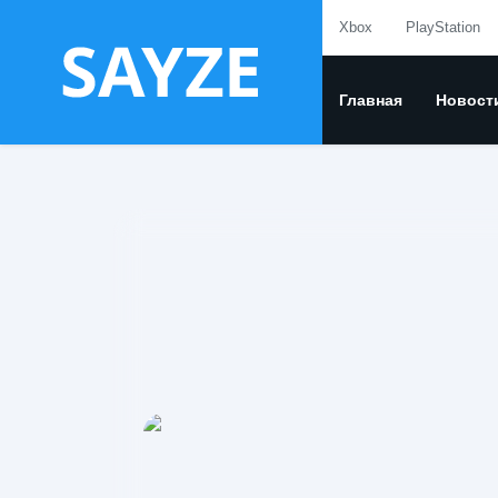
Xbox
PlayStation
Главная
Новост