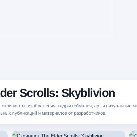
er Scrolls: Skyblivion
аны скриншоты, изображения, кадры геймплея, арт и визуальные 
ьных публикаций и материалов от разработчиков.