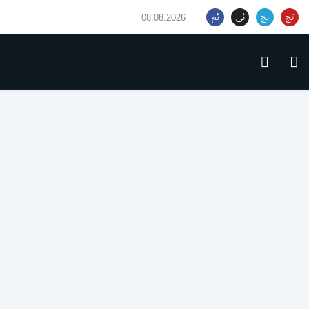
08.08.2026