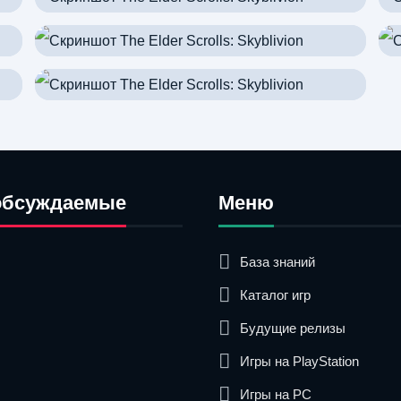
обсуждаемые
Меню
База знаний
Каталог игр
Будущие релизы
Игры на PlayStation
Игры на PC