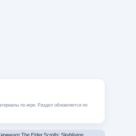
материалы по игре. Раздел обновляется по