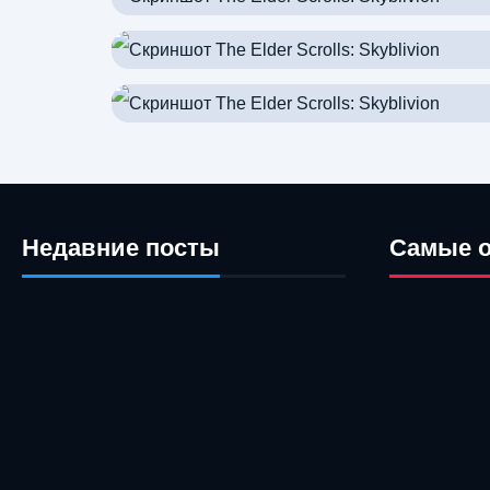
Недавние посты
Самые 