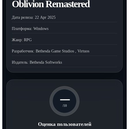
Oblivion Remastered
Дата релиза:
22 Apr 2025
Платформа:
Windows
Жанр:
RPG
Разработчик:
Bethesda Game Studios
,
Virtuos
Издатель:
Bethesda Softworks
—
/10
Оценка пользователей