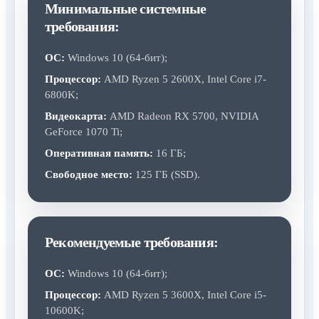
Минимальные системные
требования:
ОС:
Windows 10 (64-бит);
Процессор:
AMD Ryzen 5 2600X, Intel Core i7-
6800K;
Видеокарта:
AMD Radeon RX 5700, NVIDIA
GeForce 1070 Ti;
Оперативная память:
16 ГБ;
Свободное место:
125 ГБ (SSD).
Рекомендуемые требования:
ОС:
Windows 10 (64-бит);
Процессор:
AMD Ryzen 5 3600X, Intel Core i5-
10600K;