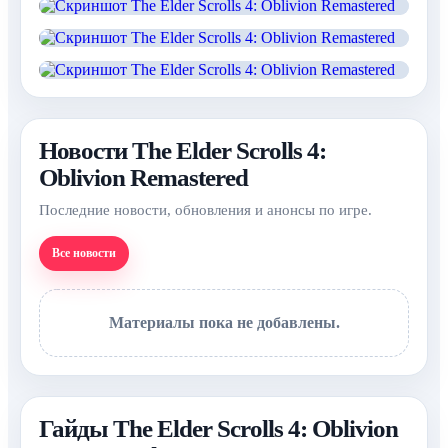
Новости The Elder Scrolls 4:
Oblivion Remastered
Последние новости, обновления и анонсы по игре.
Все новости
Материалы пока не добавлены.
Гайды The Elder Scrolls 4: Oblivion