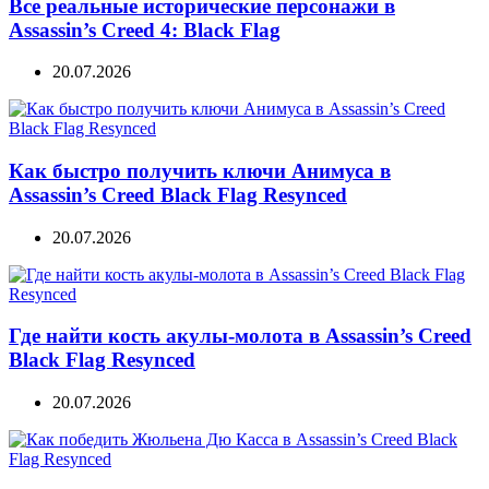
Все реальные исторические персонажи в
Assassin’s Creed 4: Black Flag
20.07.2026
Как быстро получить ключи Анимуса в
Assassin’s Creed Black Flag Resynced
20.07.2026
Где найти кость акулы-молота в Assassin’s Creed
Black Flag Resynced
20.07.2026