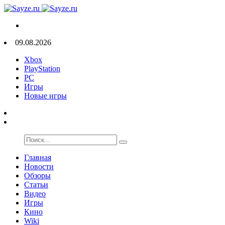
09.08.2026
Xbox
PlayStation
PC
Игры
Новые игры
Главная
Новости
Обзоры
Статьи
Видео
Игры
Кино
Wiki