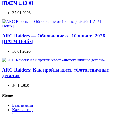
[ПАТЧ 1.13.0]
27.01.2026
ARC Raiders — Обновление от 10 января 2026
[ПАТЧ Hotfix]
10.01.2026
ARC Raiders: Как пройти квест «Фотогеничные
детали»
30.11.2025
Меню
База знаний
Каталог игр