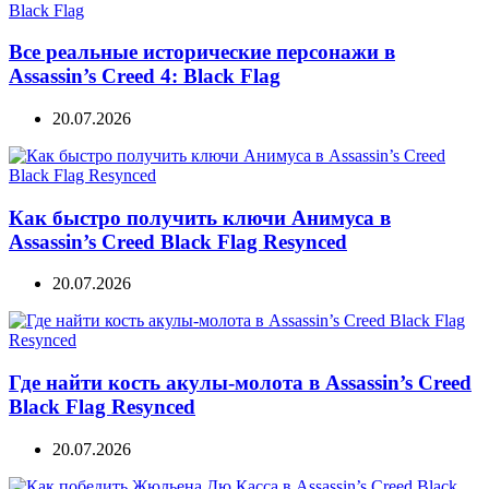
Все реальные исторические персонажи в
Assassin’s Creed 4: Black Flag
20.07.2026
Как быстро получить ключи Анимуса в
Assassin’s Creed Black Flag Resynced
20.07.2026
Где найти кость акулы-молота в Assassin’s Creed
Black Flag Resynced
20.07.2026