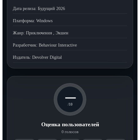
Дата релиза:
Будущий 2026
Платформа:
Windows
Жанр:
Приключения
,
Экшен
Разработчик:
Behaviour Interactive
Издатель:
Devolver Digital
—
/10
Оценка пользователей
0 голосов