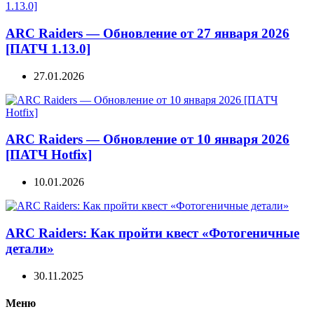
ARC Raiders — Обновление от 27 января 2026
[ПАТЧ 1.13.0]
27.01.2026
ARC Raiders — Обновление от 10 января 2026
[ПАТЧ Hotfix]
10.01.2026
ARC Raiders: Как пройти квест «Фотогеничные
детали»
30.11.2025
Меню