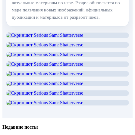
визуальные материалы по игре. Раздел обновляется по
мере появления новых изображений, официальных
публикаций и материалов от разработчиков.
Недавние посты