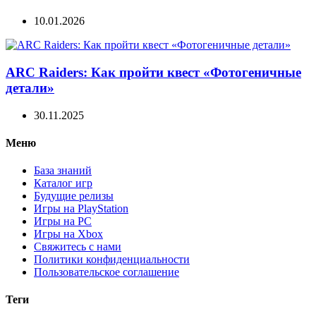
10.01.2026
ARC Raiders: Как пройти квест «Фотогеничные
детали»
30.11.2025
Меню
База знаний
Каталог игр
Будущие релизы
Игры на PlayStation
Игры на PC
Игры на Xbox
Свяжитесь с нами
Политики конфиденциальности
Пользовательское соглашение
Теги