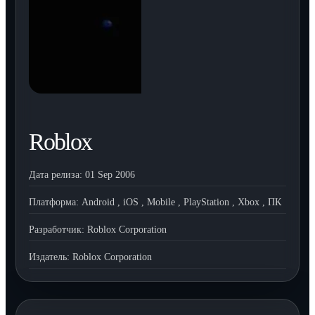
Roblox
Дата релиза:
01 Sep 2006
Платформа:
Android
,
iOS
,
Mobile
,
PlayStation
,
Xbox
,
ПК
Разработчик:
Roblox Corporation
Издатель:
Roblox Corporation