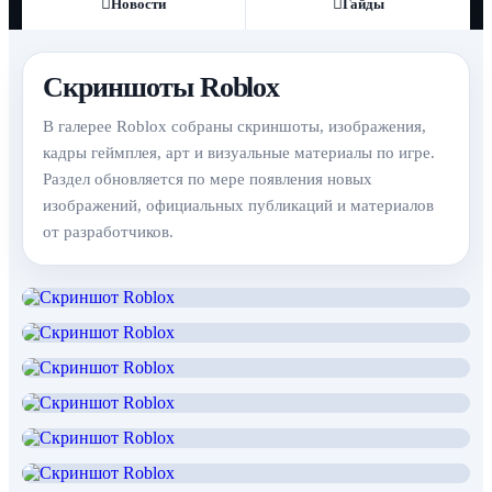
Новости
Гайды
Скриншоты Roblox
В галерее Roblox собраны скриншоты, изображения,
кадры геймплея, арт и визуальные материалы по игре.
Раздел обновляется по мере появления новых
изображений, официальных публикаций и материалов
от разработчиков.