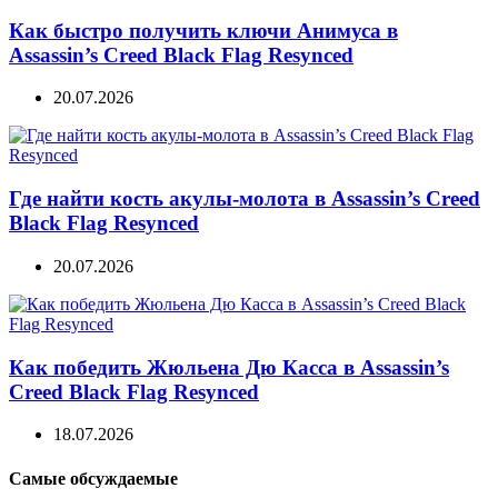
Как быстро получить ключи Анимуса в
Assassin’s Creed Black Flag Resynced
20.07.2026
Где найти кость акулы-молота в Assassin’s Creed
Black Flag Resynced
20.07.2026
Как победить Жюльена Дю Касса в Assassin’s
Creed Black Flag Resynced
18.07.2026
Самые обсуждаемые