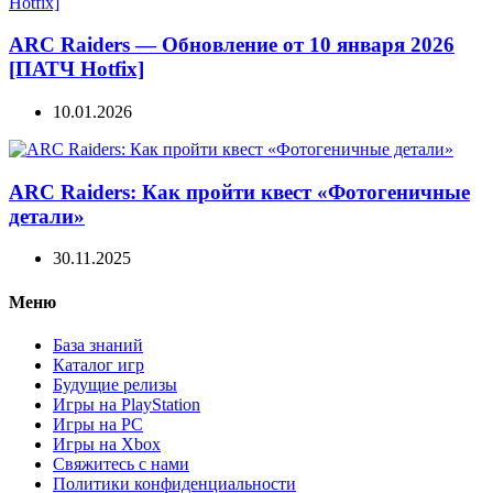
ARC Raiders — Обновление от 10 января 2026
[ПАТЧ Hotfix]
10.01.2026
ARC Raiders: Как пройти квест «Фотогеничные
детали»
30.11.2025
Меню
База знаний
Каталог игр
Будущие релизы
Игры на PlayStation
Игры на PC
Игры на Xbox
Свяжитесь с нами
Политики конфиденциальности