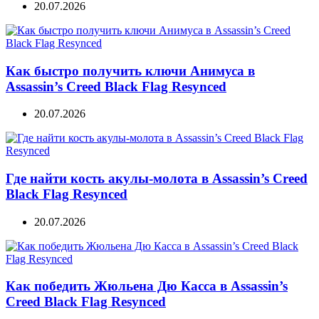
20.07.2026
Как быстро получить ключи Анимуса в
Assassin’s Creed Black Flag Resynced
20.07.2026
Где найти кость акулы-молота в Assassin’s Creed
Black Flag Resynced
20.07.2026
Как победить Жюльена Дю Касса в Assassin’s
Creed Black Flag Resynced