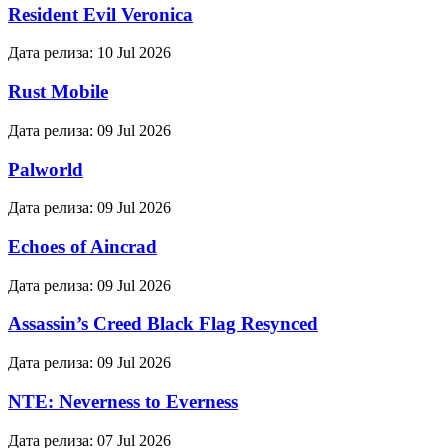
Resident Evil Veronica
Дата релиза:
10 Jul 2026
Rust Mobile
Дата релиза:
09 Jul 2026
Palworld
Дата релиза:
09 Jul 2026
Echoes of Aincrad
Дата релиза:
09 Jul 2026
Assassin’s Creed Black Flag Resynced
Дата релиза:
09 Jul 2026
NTE: Neverness to Everness
Дата релиза:
07 Jul 2026