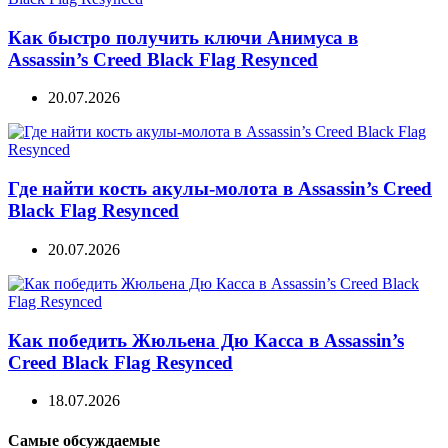
Как быстро получить ключи Анимуса в
Assassin’s Creed Black Flag Resynced
20.07.2026
Где найти кость акулы-молота в Assassin’s Creed
Black Flag Resynced
20.07.2026
Как победить Жюльена Дю Касса в Assassin’s
Creed Black Flag Resynced
18.07.2026
Самые обсуждаемые