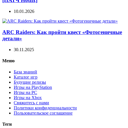
[ПАТЧ Hotfix]
10.01.2026
ARC Raiders: Как пройти квест «Фотогеничные
детали»
30.11.2025
Меню
База знаний
Каталог игр
Будущие релизы
Игры на PlayStation
Игры на PC
Игры на Xbox
Свяжитесь с нами
Политики конфиденциальности
Пользовательское соглашение
Теги