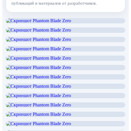
публикаций и материалов от разработчиков.