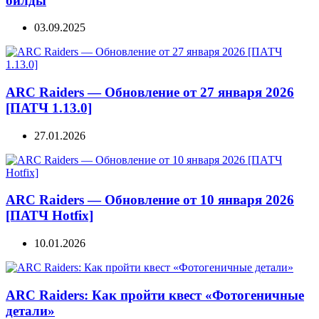
билды
03.09.2025
ARC Raiders — Обновление от 27 января 2026
[ПАТЧ 1.13.0]
27.01.2026
ARC Raiders — Обновление от 10 января 2026
[ПАТЧ Hotfix]
10.01.2026
ARC Raiders: Как пройти квест «Фотогеничные
детали»