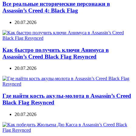
Все реальные исторические персонажи в
Assassin’s Creed 4: Black Flag
20.07.2026
Как быстро получить ключи Анимуса в
Assassin’s Creed Black Flag Resynced
20.07.2026
Где найти кость акулы-молота в Assassin’s Creed
Black Flag Resynced
20.07.2026