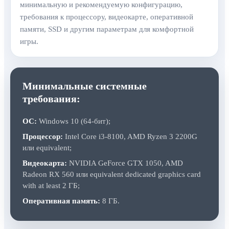
минимальную и рекомендуемую конфигурацию,
требования к процессору, видеокарте, оперативной
памяти, SSD и другим параметрам для комфортной
игры.
Минимальные системные
требования:
ОС:
Windows 10 (64-бит);
Процессор:
Intel Core i3‑8100, AMD Ryzen 3 2200G
или equivalent;
Видеокарта:
NVIDIA GeForce GTX 1050, AMD
Radeon RX 560 или equivalent dedicated graphics card
with at least 2 ГБ;
Оперативная память:
8 ГБ.