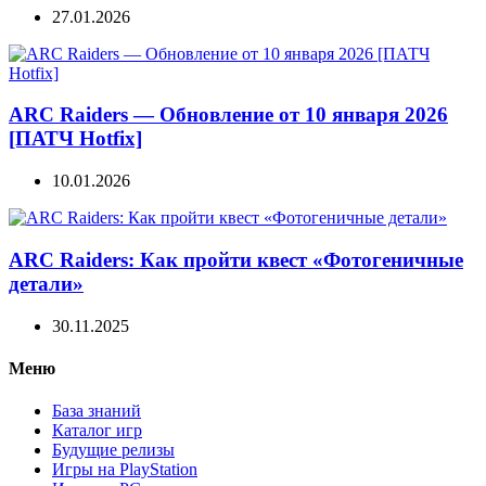
27.01.2026
ARC Raiders — Обновление от 10 января 2026
[ПАТЧ Hotfix]
10.01.2026
ARC Raiders: Как пройти квест «Фотогеничные
детали»
30.11.2025
Меню
База знаний
Каталог игр
Будущие релизы
Игры на PlayStation