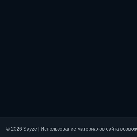
© 2026 Sayze | Использование материалов сайта возможн