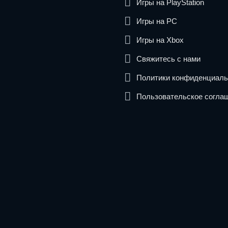
Игры на PlayStation
Игры на PC
Игры на Xbox
Свяжитесь с нами
Политики конфиденциаль
Пользовательское согла