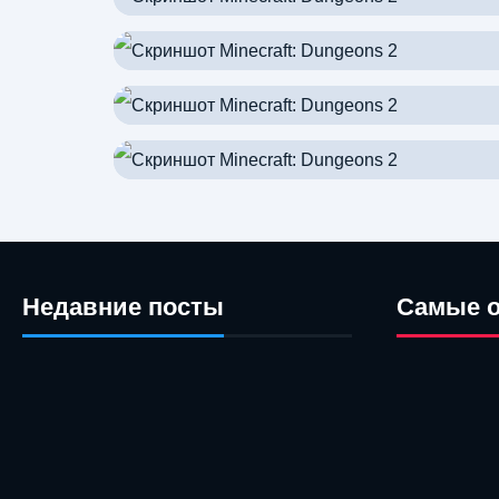
Недавние посты
Самые 