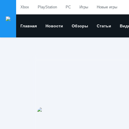
Xbox
PlayStation
PC
Игры
Новые игры
Главная
Новости
Обзоры
Статьи
Вид