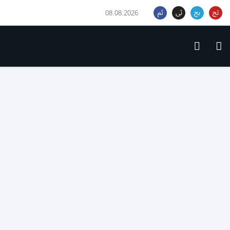
08.08.2026