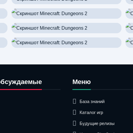
обсуждаемые
Меню
База знаний
Каталог игр
Будущие релизы