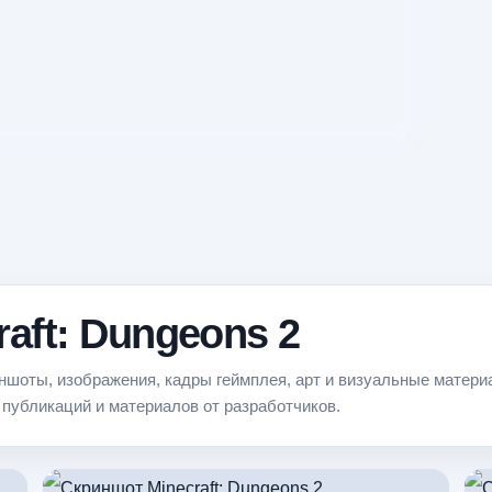
aft: Dungeons 2
иншоты, изображения, кадры геймплея, арт и визуальные матери
публикаций и материалов от разработчиков.