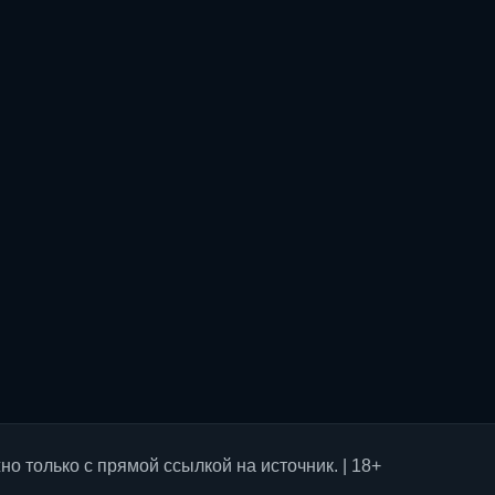
о только с прямой ссылкой на источник. | 18+