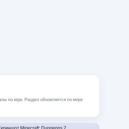
алы по игре. Раздел обновляется по мере