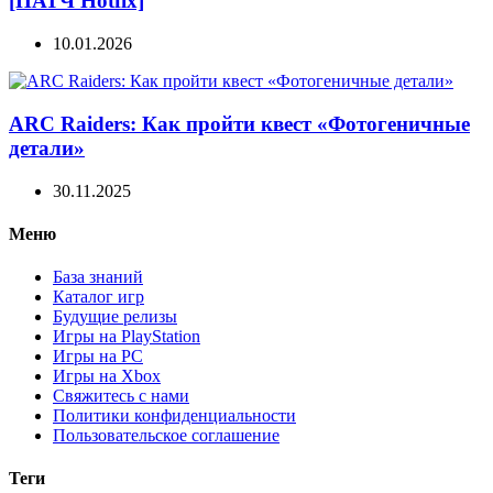
[ПАТЧ Hotfix]
10.01.2026
ARC Raiders: Как пройти квест «Фотогеничные
детали»
30.11.2025
Меню
База знаний
Каталог игр
Будущие релизы
Игры на PlayStation
Игры на PC
Игры на Xbox
Свяжитесь с нами
Политики конфиденциальности
Пользовательское соглашение
Теги