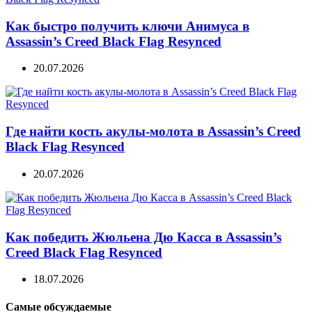
Как быстро получить ключи Анимуса в
Assassin’s Creed Black Flag Resynced
20.07.2026
Где найти кость акулы-молота в Assassin’s Creed
Black Flag Resynced
20.07.2026
Как победить Жюльена Дю Касса в Assassin’s
Creed Black Flag Resynced
18.07.2026
Самые обсуждаемые