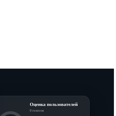
Оценка пользователей
0 голосов