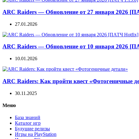
ARC Raiders — Обновление от 27 января 2026 [ПА
27.01.2026
ARC Raiders — Обновление от 10 января 2026 [ПА
10.01.2026
ARC Raiders: Как пройти квест «Фотогеничные д
30.11.2025
Меню
База знаний
Каталог игр
Будущие релизы
Игры на PlayStation