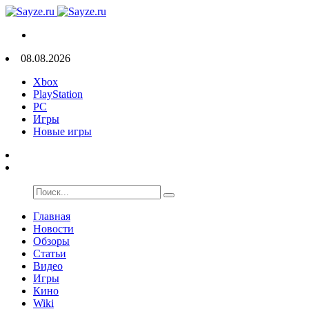
08.08.2026
Xbox
PlayStation
PC
Игры
Новые игры
Главная
Новости
Обзоры
Статьи
Видео
Игры
Кино
Wiki