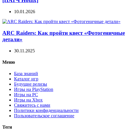
[ПАТЧ Hotfix]
10.01.2026
ARC Raiders: Как пройти квест «Фотогеничные
детали»
30.11.2025
Меню
База знаний
Каталог игр
Будущие релизы
Игры на PlayStation
Игры на PC
Игры на Xbox
Свяжитесь с нами
Политики конфиденциальности
Пользовательское соглашение
Теги