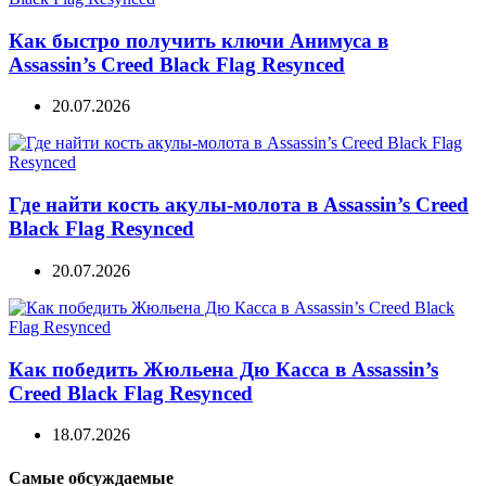
Как быстро получить ключи Анимуса в
Assassin’s Creed Black Flag Resynced
20.07.2026
Где найти кость акулы-молота в Assassin’s Creed
Black Flag Resynced
20.07.2026
Как победить Жюльена Дю Касса в Assassin’s
Creed Black Flag Resynced
18.07.2026
Самые обсуждаемые