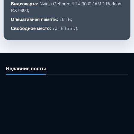
Видеокарта:
Nvidia GeForce RTX 3080 / AMD Radeon
RX 6800;
Оперативная память:
16 ГБ;
Свободное место:
70 ГБ (SSD).
Недавние посты