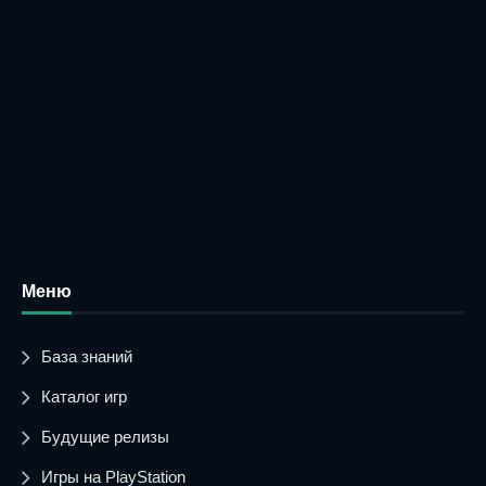
Меню
База знаний
Каталог игр
Будущие релизы
Игры на PlayStation