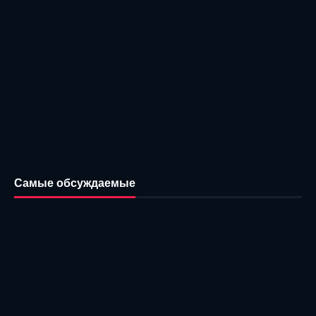
Самые обсуждаемые