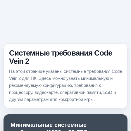
Системные требования Code
Vein 2
На этой странице указаны системные требования Code
Vein 2 для ПК. Здесь можно узнать минимальную и
рекомендуемую конфигурацию, требования к
процессору, видеокарте, оперативной памяти, SSD и
другим параметрам для комфортной игры.
Минимальные системные