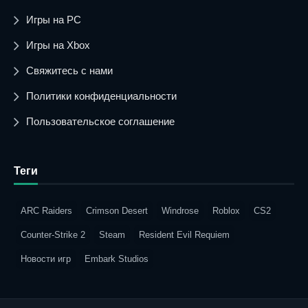
Игры на PC
Игры на Xbox
Свяжитесь с нами
Политики конфиденциальности
Пользовательское соглашение
Теги
ARC Raiders
Crimson Desert
Windrose
Roblox
CS2
Counter-Strike 2
Steam
Resident Evil Requiem
Новости игр
Embark Studios