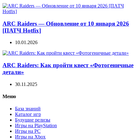
ARC Raiders — Обновление от 10 января 2026
[ПАТЧ Hotfix]
10.01.2026
ARC Raiders: Как пройти квест «Фотогеничные
детали»
30.11.2025
Меню
База знаний
Каталог игр
Будущие релизы
Игры на PlayStation
Игры на PC
Игры на Xbox