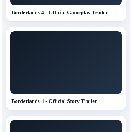
Borderlands 4 - Official Gameplay Trailer
Borderlands 4 - Official Story Trailer