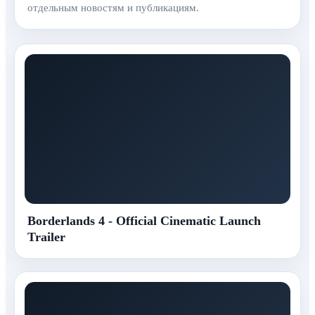
отдельным новостям и публикациям.
Borderlands 4 - Official Cinematic Launch
Trailer