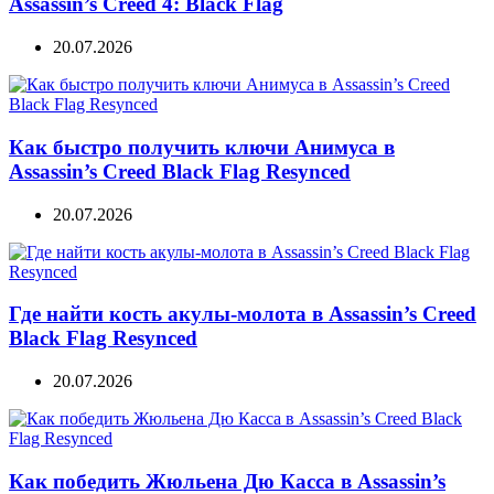
Assassin’s Creed 4: Black Flag
20.07.2026
Как быстро получить ключи Анимуса в
Assassin’s Creed Black Flag Resynced
20.07.2026
Где найти кость акулы-молота в Assassin’s Creed
Black Flag Resynced
20.07.2026
Как победить Жюльена Дю Касса в Assassin’s