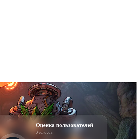
Оценка пользователей
0 голосов