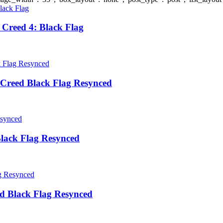
Creed 4: Black Flag
Creed Black Flag Resynced
lack Flag Resynced
d Black Flag Resynced