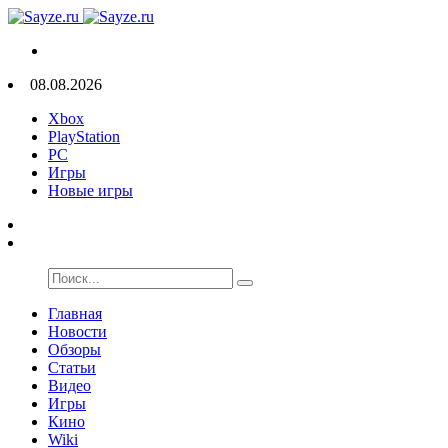
08.08.2026
Xbox
PlayStation
PC
Игры
Новые игры
Главная
Новости
Обзоры
Статьи
Видео
Игры
Кино
Wiki