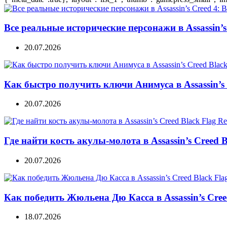
Все реальные исторические персонажи в Assassin’s 
20.07.2026
Как быстро получить ключи Анимуса в Assassin’s 
20.07.2026
Где найти кость акулы-молота в Assassin’s Creed B
20.07.2026
Как победить Жюльена Дю Касса в Assassin’s Cree
18.07.2026