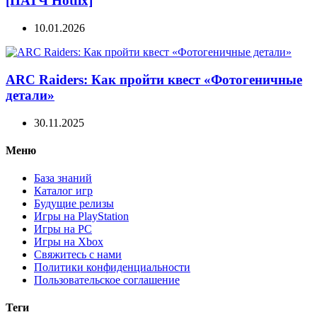
[ПАТЧ Hotfix]
10.01.2026
ARC Raiders: Как пройти квест «Фотогеничные
детали»
30.11.2025
Меню
База знаний
Каталог игр
Будущие релизы
Игры на PlayStation
Игры на PC
Игры на Xbox
Свяжитесь с нами
Политики конфиденциальности
Пользовательское соглашение
Теги