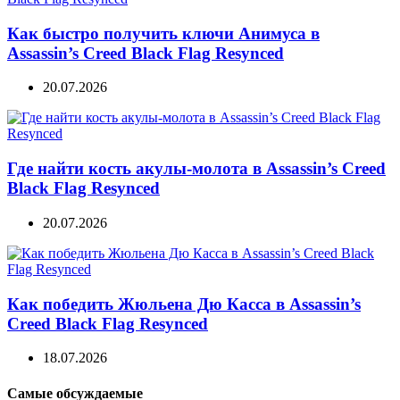
Как быстро получить ключи Анимуса в
Assassin’s Creed Black Flag Resynced
20.07.2026
Где найти кость акулы-молота в Assassin’s Creed
Black Flag Resynced
20.07.2026
Как победить Жюльена Дю Касса в Assassin’s
Creed Black Flag Resynced
18.07.2026
Самые обсуждаемые