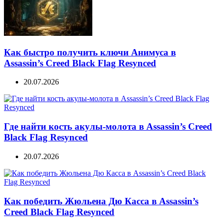
Как быстро получить ключи Анимуса в
Assassin’s Creed Black Flag Resynced
20.07.2026
Где найти кость акулы-молота в Assassin’s Creed
Black Flag Resynced
20.07.2026
Как победить Жюльена Дю Касса в Assassin’s
Creed Black Flag Resynced