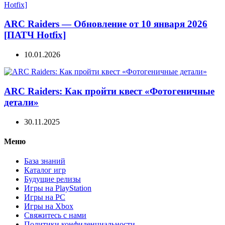
ARC Raiders — Обновление от 10 января 2026
[ПАТЧ Hotfix]
10.01.2026
ARC Raiders: Как пройти квест «Фотогеничные
детали»
30.11.2025
Меню
База знаний
Каталог игр
Будущие релизы
Игры на PlayStation
Игры на PC
Игры на Xbox
Свяжитесь с нами
Политики конфиденциальности