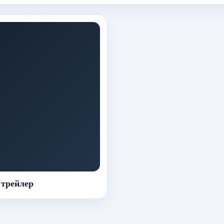
трейлер