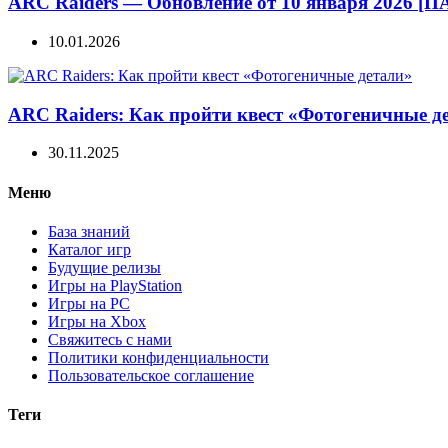
ARC Raiders — Обновление от 10 января 2026 [ПА
10.01.2026
ARC Raiders: Как пройти квест «Фотогеничные д
30.11.2025
Меню
База знаний
Каталог игр
Будущие релизы
Игры на PlayStation
Игры на PC
Игры на Xbox
Свяжитесь с нами
Политики конфиденциальности
Пользовательское соглашение
Теги