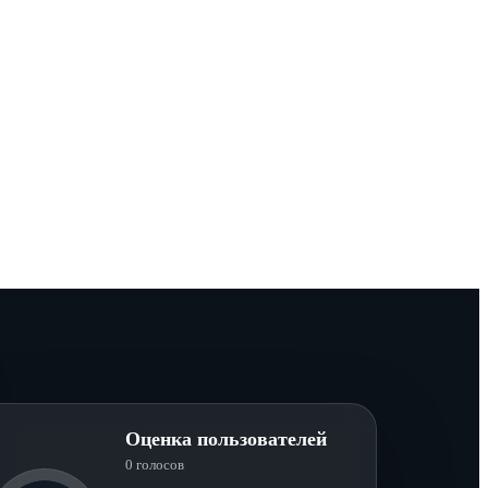
Оценка пользователей
0 голосов