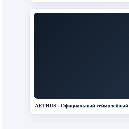
AETHUS - Официальный геймплейный 