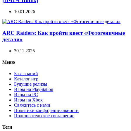
[ПАТЧ Hotfix]
10.01.2026
ARC Raiders: Как пройти квест «Фотогеничные
детали»
30.11.2025
Меню
База знаний
Каталог игр
Будущие релизы
Игры на PlayStation
Игры на PC
Игры на Xbox
Свяжитесь с нами
Политики конфиденциальности
Пользовательское соглашение
Теги