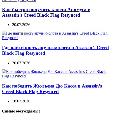
Как быстро получить ключи Анимуса в
Assassin’s Creed Black Flag Resynced
20.07.2026
Где найти кость акулы-молота в Assassin’s Creed
Black Flag Resynced
20.07.2026
Как победить Жюльена Дю Касса в Assassin’s
Creed Black Flag Resynced
18.07.2026
Самые обсуждаемые