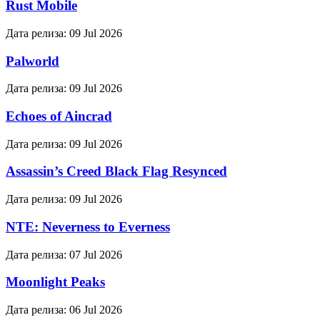
Rust Mobile
Дата релиза:
09 Jul 2026
Palworld
Дата релиза:
09 Jul 2026
Echoes of Aincrad
Дата релиза:
09 Jul 2026
Assassin’s Creed Black Flag Resynced
Дата релиза:
09 Jul 2026
NTE: Neverness to Everness
Дата релиза:
07 Jul 2026
Moonlight Peaks
Дата релиза:
06 Jul 2026