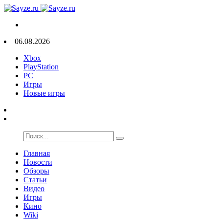
06.08.2026
Xbox
PlayStation
PC
Игры
Новые игры
Главная
Новости
Обзоры
Статьи
Видео
Игры
Кино
Wiki