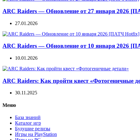
ARC Raiders — Обновление от 27 января 2026 [ПА
27.01.2026
ARC Raiders — Обновление от 10 января 2026 [ПА
10.01.2026
ARC Raiders: Как пройти квест «Фотогеничные д
30.11.2025
Меню
База знаний
Каталог игр
Будущие релизы
Игры на PlayStation
Игры на PC