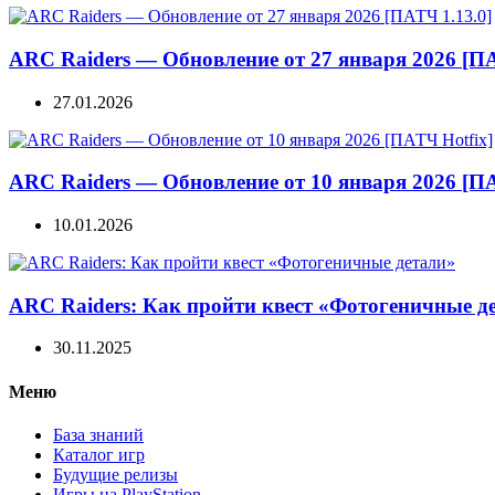
ARC Raiders — Обновление от 27 января 2026 [ПА
27.01.2026
ARC Raiders — Обновление от 10 января 2026 [ПА
10.01.2026
ARC Raiders: Как пройти квест «Фотогеничные д
30.11.2025
Меню
База знаний
Каталог игр
Будущие релизы
Игры на PlayStation