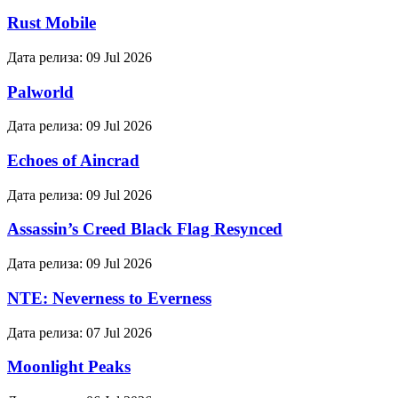
Rust Mobile
Дата релиза:
09 Jul 2026
Palworld
Дата релиза:
09 Jul 2026
Echoes of Aincrad
Дата релиза:
09 Jul 2026
Assassin’s Creed Black Flag Resynced
Дата релиза:
09 Jul 2026
NTE: Neverness to Everness
Дата релиза:
07 Jul 2026
Moonlight Peaks