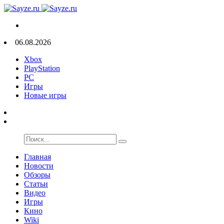
06.08.2026
Xbox
PlayStation
PC
Игры
Новые игры
Главная
Новости
Обзоры
Статьи
Видео
Игры
Кино
Wiki