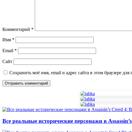
Комментарий
*
Имя
*
Email
*
Сайт
Сохранить моё имя, email и адрес сайта в этом браузере д
Все реальные исторические персонажи в Assassin’s 