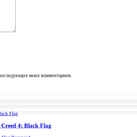
ля последующих моих комментариев.
Creed 4: Black Flag