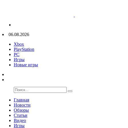
06.08.2026
Xbox
PlayStation
PC
Игры
Новые игры
Главная
Новости
Обзоры
Статьи
Видео
Игры