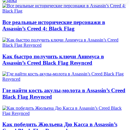
Все реальные исторические персонажи в
Assassin’s Creed 4: Black Flag
Как быстро получить ключи Анимуса в
Assassin’s Creed Black Flag Resynced
Где найти кость акулы-молота в Assassin’s Creed
Black Flag Resynced
Как победить Жюльена Дю Касса в Assassin’s