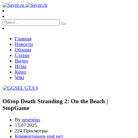
Главная
Новости
Обзоры
Статьи
Видео
Игры
Кино
Wiki
Обзор Death Stranding 2: On the Beach |
StopGame
By
nesergius
13.07.2025
224 Просмотры
Комментариев ещё нет