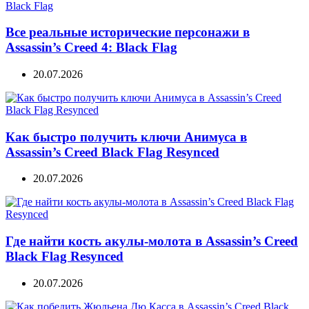
Все реальные исторические персонажи в
Assassin’s Creed 4: Black Flag
20.07.2026
Как быстро получить ключи Анимуса в
Assassin’s Creed Black Flag Resynced
20.07.2026
Где найти кость акулы-молота в Assassin’s Creed
Black Flag Resynced
20.07.2026