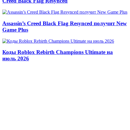
Creed Black Flag Resynced
Assassin’s Creed Black Flag Resynced получит New
Game Plus
Коды Roblox Rebirth Champions Ultimate на
июль 2026