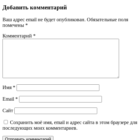
Добавить комментарий
Ваш адрес email не будет опубликован.
Обязательные поля
помечены
*
Комментарий
*
Имя
*
Email
*
Сайт
Сохранить моё имя, email и адрес сайта в этом браузере для
последующих моих комментариев.