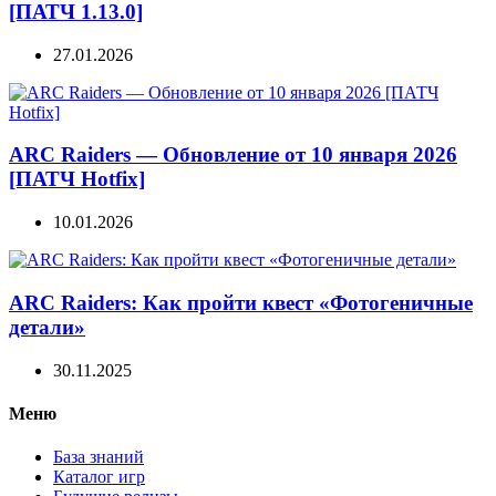
[ПАТЧ 1.13.0]
27.01.2026
ARC Raiders — Обновление от 10 января 2026
[ПАТЧ Hotfix]
10.01.2026
ARC Raiders: Как пройти квест «Фотогеничные
детали»
30.11.2025
Меню
База знаний
Каталог игр