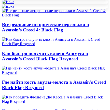
Все реальные исторические персонажи в
Assassin’s Creed 4: Black Flag
Как быстро получить ключи Анимуса в
Assassin’s Creed Black Flag Resynced
Где найти кость акулы-молота в Assassin’s Creed
Black Flag Resynced