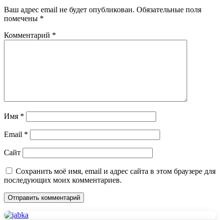
Ваш адрес email не будет опубликован.
Обязательные поля
помечены
*
Комментарий
*
Имя
*
Email
*
Сайт
Сохранить моё имя, email и адрес сайта в этом браузере для
последующих моих комментариев.