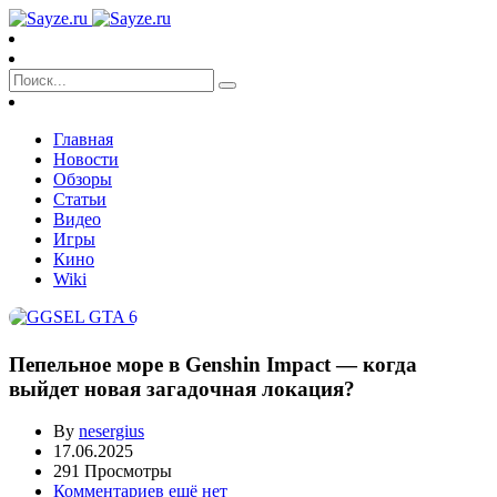
Главная
Новости
Обзоры
Статьи
Видео
Игры
Кино
Wiki
Пепельное море в Genshin Impact — когда
выйдет новая загадочная локация?
By
nesergius
17.06.2025
291 Просмотры
Комментариев ещё нет