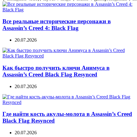
Все реальные исторические персонажи в
Assassin’s Creed 4: Black Flag
20.07.2026
Как быстро получить ключи Анимуса в
Assassin’s Creed Black Flag Resynced
20.07.2026
Где найти кость акулы-молота в Assassin’s Creed
Black Flag Resynced
20.07.2026