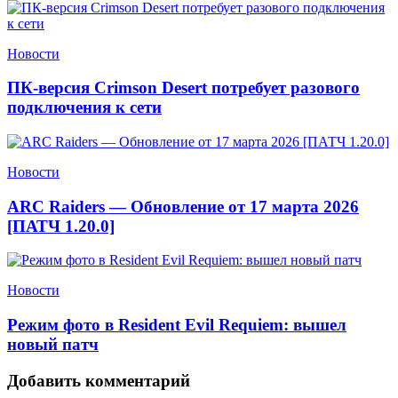
Новости
ПК-версия Crimson Desert потребует разового
подключения к сети
Новости
ARC Raiders — Обновление от 17 марта 2026
[ПАТЧ 1.20.0]
Новости
Режим фото в Resident Evil Requiem: вышел
новый патч
Добавить комментарий