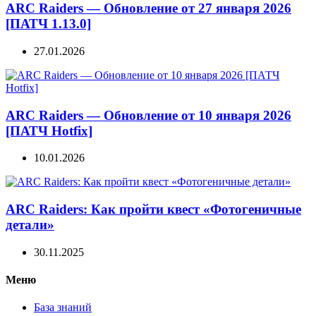
ARC Raiders — Обновление от 27 января 2026
[ПАТЧ 1.13.0]
27.01.2026
ARC Raiders — Обновление от 10 января 2026
[ПАТЧ Hotfix]
10.01.2026
ARC Raiders: Как пройти квест «Фотогеничные
детали»
30.11.2025
Меню
База знаний