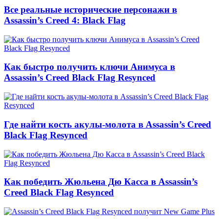
Все реальные исторические персонажи в
Assassin’s Creed 4: Black Flag
Как быстро получить ключи Анимуса в
Assassin’s Creed Black Flag Resynced
Где найти кость акулы-молота в Assassin’s Creed
Black Flag Resynced
Как победить Жюльена Дю Касса в Assassin’s
Creed Black Flag Resynced