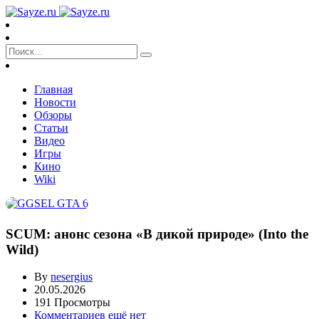
Главная
Новости
Обзоры
Статьи
Видео
Игры
Кино
Wiki
SCUM: анонс сезона «В дикой природе» (Into the
Wild)
By
nesergius
20.05.2026
191 Просмотры
Комментариев ещё нет