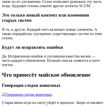
связи по их улучшению. Сезон позволяет развивать эту часть
игры. Будущие сезоны охватят другие аспекты SCUM.
Это только новый контент или изменения
старых систем
И то, и другое. Каждый патч включает новые элементы. А
также переработку улучшение существующих систем по теме
сезона.
Будут ли исправлять ошибки
Да. Исправления ошибок и улучшения качества жизни —
часть каждого обновления. Полный список появится в патч-
ноутах.
Что принесёт майское обновление
Генерация следов животных
Старая мини-игра на охоту уйдёт в прошлое. Звери оставляют