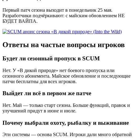
Первый патч сезона выходит в понедельник 25 мая.
Разработчики подчёркивают: с майским обновлением НЕ
БУДЕТ ВАЙПА.
Ответы на частые вопросы игроков
Будет ли сезонный пропуск в SCUM
Нет. У «В дикой природе» нет боевого пропуска или
сезонного абонемента. Майское обновление и последующие
патчи бесплатны для всех игроков.
Выйдет ли всё в первом же патче
Нет. Май — только старт сезона. Больше функций, правок и
улучшений придут в июне и июле.
Почему выбрали охоту, рыбалку и выживание
Эти системы — основа SCUM. Игроки дали много обратной