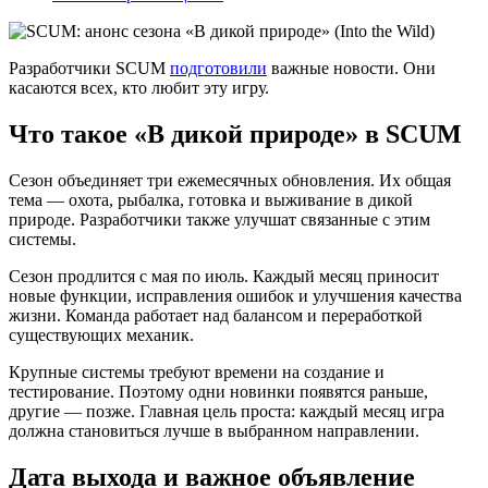
Разработчики SCUM
подготовили
важные новости. Они
касаются всех, кто любит эту игру.
Что такое «В дикой природе» в SCUM
Сезон объединяет три ежемесячных обновления. Их общая
тема — охота, рыбалка, готовка и выживание в дикой
природе. Разработчики также улучшат связанные с этим
системы.
Сезон продлится с мая по июль. Каждый месяц приносит
новые функции, исправления ошибок и улучшения качества
жизни. Команда работает над балансом и переработкой
существующих механик.
Крупные системы требуют времени на создание и
тестирование. Поэтому одни новинки появятся раньше,
другие — позже. Главная цель проста: каждый месяц игра
должна становиться лучше в выбранном направлении.
Дата выхода и важное объявление