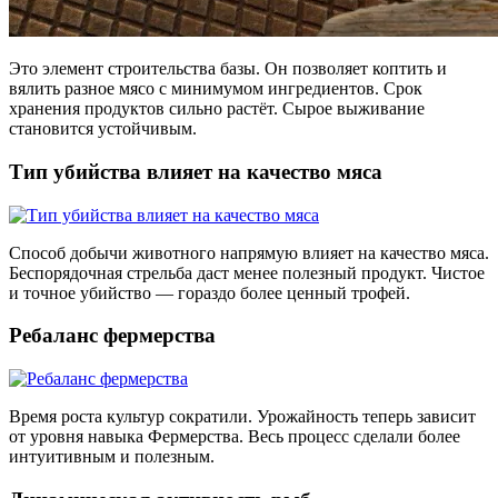
Это элемент строительства базы. Он позволяет коптить и
вялить разное мясо с минимумом ингредиентов. Срок
хранения продуктов сильно растёт. Сырое выживание
становится устойчивым.
Тип убийства влияет на качество мяса
Способ добычи животного напрямую влияет на качество мяса.
Беспорядочная стрельба даст менее полезный продукт. Чистое
и точное убийство — гораздо более ценный трофей.
Ребаланс фермерства
Время роста культур сократили. Урожайность теперь зависит
от уровня навыка Фермерства. Весь процесс сделали более
интуитивным и полезным.