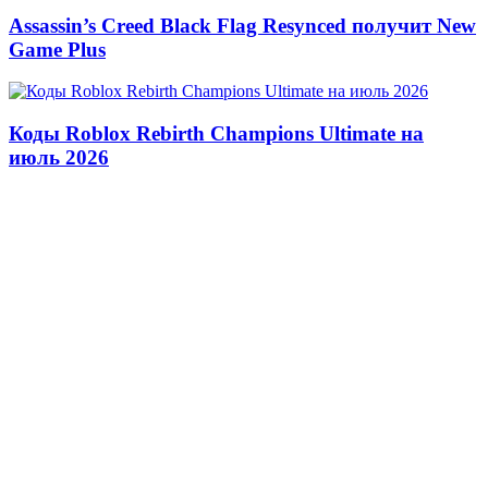
Assassin’s Creed Black Flag Resynced получит New
Game Plus
Коды Roblox Rebirth Champions Ultimate на
июль 2026