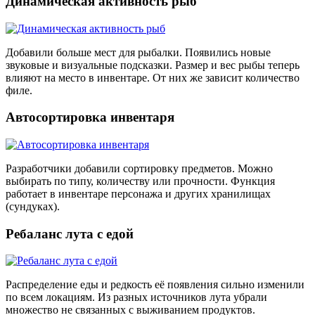
Динамическая активность рыб
Добавили больше мест для рыбалки. Появились новые
звуковые и визуальные подсказки. Размер и вес рыбы теперь
влияют на место в инвентаре. От них же зависит количество
филе.
Автосортировка инвентаря
Разработчики добавили сортировку предметов. Можно
выбирать по типу, количеству или прочности. Функция
работает в инвентаре персонажа и других хранилищах
(сундуках).
Ребаланс лута с едой
Распределение еды и редкость её появления сильно изменили
по всем локациям. Из разных источников лута убрали
множество не связанных с выживанием продуктов.