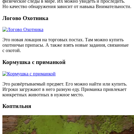
физические следы в мире. Их можно увидеть и проследить.
Но качество обнаружения зависит от навыка Внимательности.
Логово Охотника
Это новая локация на торговых постах. Там можно купить
охотничьи припасы. А также взять новые задания, связанные
с охотой.
Кормушка с приманкой
Это развёртываемый предмет. Его можно найти или купить.
Игроки загружают в него разную еду. Приманка привлекает
конкретных животных в нужное место.
Коптильня