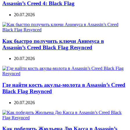
Assassin’s Creed 4: Black Flag
20.07.2026
Как быстро получить ключи Анимуса в
Assassin’s Creed Black Flag Resynced
20.07.2026
Где найти кость акулы-молота в Assassin’s Creed
Black Flag Resynced
20.07.2026
Как победить Жюльена Дю Касса в Assassin’s