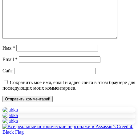
Имя
*
Email
*
Сайт
Сохранить моё имя, email и адрес сайта в этом браузере для
последующих моих комментариев.