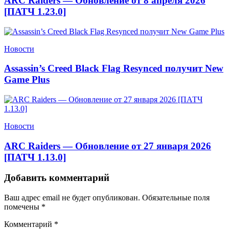
ARC Raiders — Обновление от 8 апреля 2026
[ПАТЧ 1.23.0]
Новости
Assassin’s Creed Black Flag Resynced получит New
Game Plus
Новости
ARC Raiders — Обновление от 27 января 2026
[ПАТЧ 1.13.0]
Добавить комментарий
Ваш адрес email не будет опубликован.
Обязательные поля
помечены
*
Комментарий
*