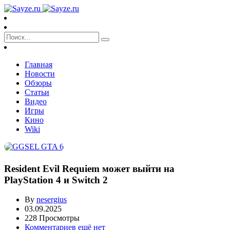
Главная
Новости
Обзоры
Статьи
Видео
Игры
Кино
Wiki
Resident Evil Requiem может выйти на
PlayStation 4 и Switch 2
By
nesergius
03.09.2025
228 Просмотры
Комментариев ещё нет