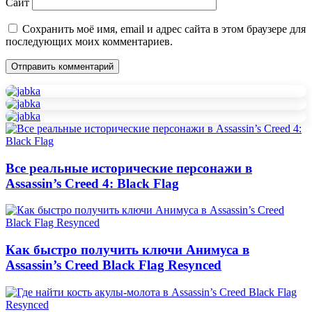
Сайт
Сохранить моё имя, email и адрес сайта в этом браузере для
последующих моих комментариев.
Все реальные исторические персонажи в
Assassin’s Creed 4: Black Flag
Как быстро получить ключи Анимуса в
Assassin’s Creed Black Flag Resynced