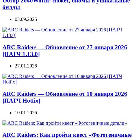
Обзор 2040World: сюжет, биомы и уникальные
билды
03.09.2025
ARC Raiders — Обновление от 27 января 2026
[ПАТЧ 1.13.0]
27.01.2026
ARC Raiders — Обновление от 10 января 2026
[ПАТЧ Hotfix]
10.01.2026
ARC Raiders: Как пройти квест «Фотогеничные