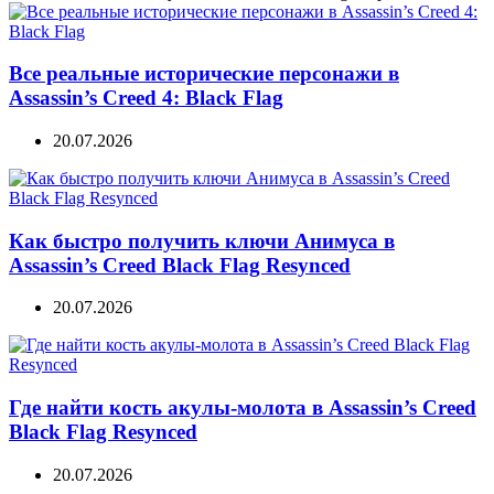
Все реальные исторические персонажи в
Assassin’s Creed 4: Black Flag
20.07.2026
Как быстро получить ключи Анимуса в
Assassin’s Creed Black Flag Resynced
20.07.2026
Где найти кость акулы-молота в Assassin’s Creed
Black Flag Resynced
20.07.2026