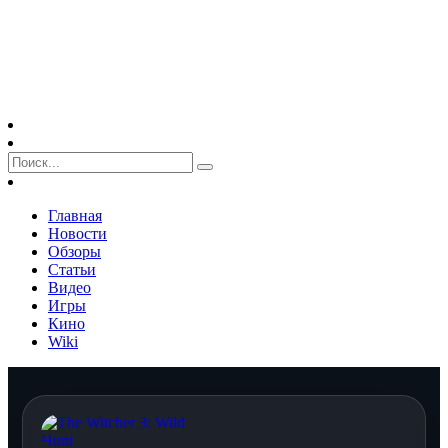
Главная
Новости
Обзоры
Статьи
Видео
Игры
Кино
Wiki