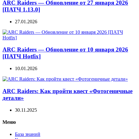
ARC Raiders — Обновление от 27 января 2026
[ПАТЧ 1.13.0]
27.01.2026
ARC Raiders — Обновление от 10 января 2026
[ПАТЧ Hotfix]
10.01.2026
ARC Raiders: Как пройти квест «Фотогеничные
детали»
30.11.2025
Меню
База знаний