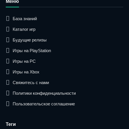
Меню
База знаний
Каталог игр
Будущие релизы
Игры на PlayStation
Игры на PC
Игры на Xbox
Свяжитесь с нами
Политики конфиденциальности
Пользовательское соглашение
Теги