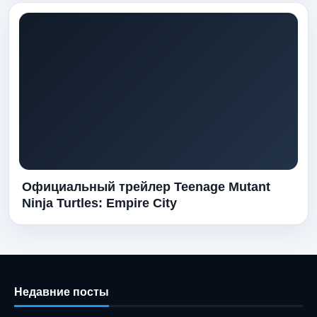
Официальный трейлер Teenage Mutant
Ninja Turtles: Empire City
Недавние посты