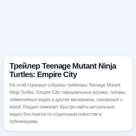
Трейлер Teenage Mutant Ninja
Turtles: Empire City
На этой странице собраны трейлеры Teenage Mutant
Ninja Turtles: Empire City: официальные ролики, тизеры,
геймплейные видео и другие материалы, связанные с
игрой. Раздел помогает быстро найти актуальные
видео без поиска по отдельным новостям и
публикациям.