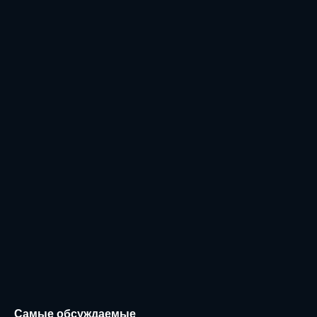
Самые обсуждаемые