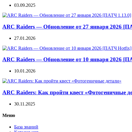
03.09.2025
ARC Raiders — Обновление от 27 января 2026 [ПА
27.01.2026
ARC Raiders — Обновление от 10 января 2026 [ПА
10.01.2026
ARC Raiders: Как пройти квест «Фотогеничные д
30.11.2025
Меню
База знаний