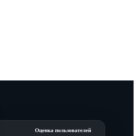
Оценка пользователей