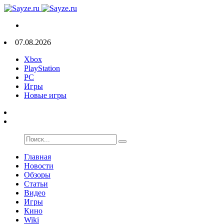
07.08.2026
Xbox
PlayStation
PC
Игры
Новые игры
Главная
Новости
Обзоры
Статьи
Видео
Игры
Кино
Wiki