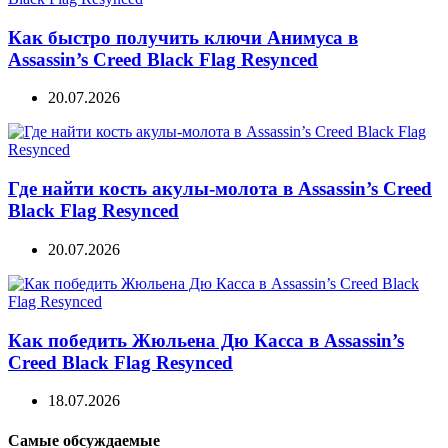
Как быстро получить ключи Анимуса в
Assassin’s Creed Black Flag Resynced
20.07.2026
Где найти кость акулы-молота в Assassin’s Creed
Black Flag Resynced
20.07.2026
Как победить Жюльена Дю Касса в Assassin’s
Creed Black Flag Resynced
18.07.2026
Самые обсуждаемые