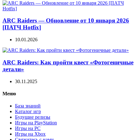
ARC Raiders — Обновление от 10 января 2026
[ПАТЧ Hotfix]
10.01.2026
ARC Raiders: Как пройти квест «Фотогеничные
детали»
30.11.2025
Меню
База знаний
Каталог игр
Будущие релизы
Игры на PlayStation
Игры на PC
Игры на Xbox
Свяжитесь с нами