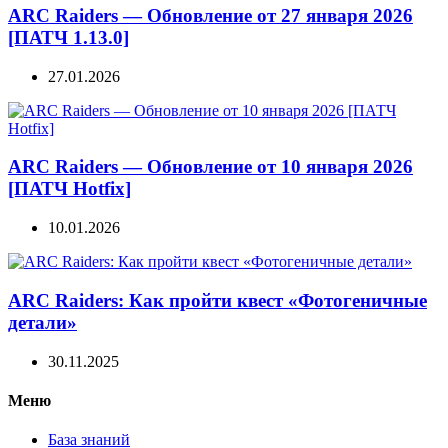
ARC Raiders — Обновление от 27 января 2026
[ПАТЧ 1.13.0]
27.01.2026
ARC Raiders — Обновление от 10 января 2026
[ПАТЧ Hotfix]
10.01.2026
ARC Raiders: Как пройти квест «Фотогеничные
детали»
30.11.2025
Меню
База знаний