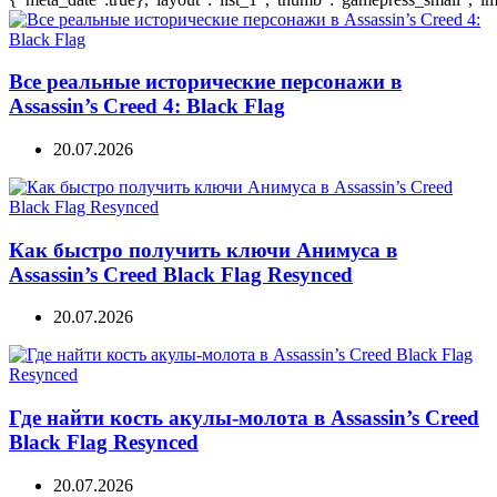
Все реальные исторические персонажи в
Assassin’s Creed 4: Black Flag
20.07.2026
Как быстро получить ключи Анимуса в
Assassin’s Creed Black Flag Resynced
20.07.2026
Где найти кость акулы-молота в Assassin’s Creed
Black Flag Resynced
20.07.2026