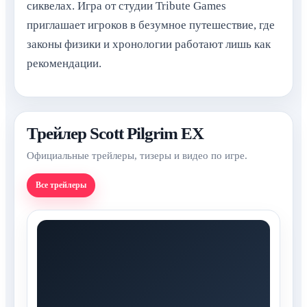
сиквелах. Игра от студии Tribute Games
приглашает игроков в безумное путешествие, где
законы физики и хронологии работают лишь как
рекомендации.
Трейлер Scott Pilgrim EX
Официальные трейлеры, тизеры и видео по игре.
Все трейлеры