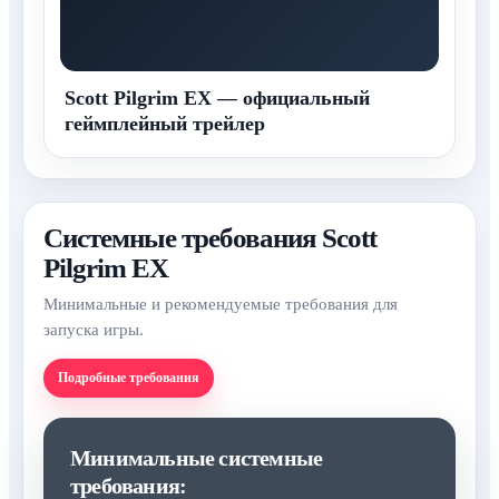
Scott Pilgrim EX — официальный
геймплейный трейлер
Системные требования Scott
Pilgrim EX
Минимальные и рекомендуемые требования для
запуска игры.
Подробные требования
Минимальные системные
требования: