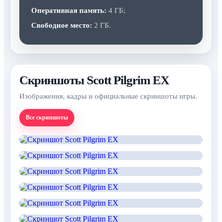
Оперативная память:
4 ГБ;
Свободное место:
2 ГБ.
Скриншоты Scott Pilgrim EX
Изображения, кадры и официальные скриншоты игры.
Все скриншоты