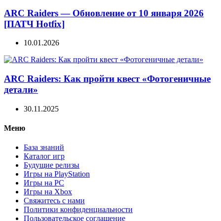
ARC Raiders — Обновление от 10 января 2026
[ПАТЧ Hotfix]
10.01.2026
ARC Raiders: Как пройти квест «Фотогеничные
детали»
30.11.2025
Меню
База знаний
Каталог игр
Будущие релизы
Игры на PlayStation
Игры на PC
Игры на Xbox
Свяжитесь с нами
Политики конфиденциальности
Пользовательское соглашение