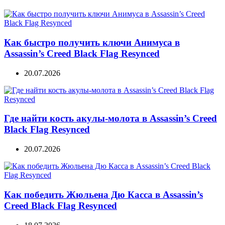
Как быстро получить ключи Анимуса в
Assassin’s Creed Black Flag Resynced
20.07.2026
Где найти кость акулы-молота в Assassin’s Creed
Black Flag Resynced
20.07.2026
Как победить Жюльена Дю Касса в Assassin’s
Creed Black Flag Resynced