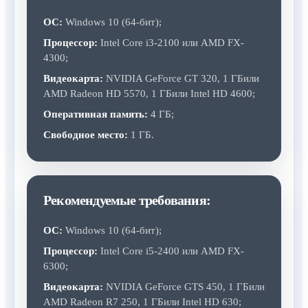
ОС:
Windows 10 (64-бит);
Процессор:
Intel Core i3-2100 или AMD FX-
4300;
Видеокарта:
NVIDIA GeForce GT 320, 1 ГБили
AMD Radeon HD 5570, 1 ГБили Intel HD 4600;
Оперативная память:
4 ГБ;
Свободное место:
1 ГБ.
Рекомендуемые требования:
ОС:
Windows 10 (64-бит);
Процессор:
Intel Core i5-2400 или AMD FX-
6300;
Видеокарта:
NVIDIA GeForce GTS 450, 1 ГБили
AMD Radeon R7 250, 1 ГБили Intel HD 630;