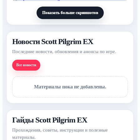
Показать больше скриншотов
Новости Scott Pilgrim EX
Последние новости, обновления и анонсы по игре.
Все новости
Материалы пока не добавлены.
Гайды Scott Pilgrim EX
Прохождения, советы, инструкции и полезные
материалы.