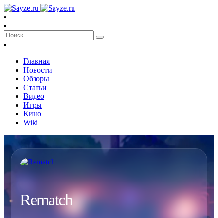
Главная
Новости
Обзоры
Статьи
Видео
Игры
Кино
Wiki
Rematch