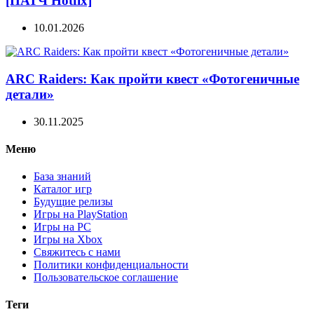
[ПАТЧ Hotfix]
10.01.2026
ARC Raiders: Как пройти квест «Фотогеничные
детали»
30.11.2025
Меню
База знаний
Каталог игр
Будущие релизы
Игры на PlayStation
Игры на PC
Игры на Xbox
Свяжитесь с нами
Политики конфиденциальности
Пользовательское соглашение
Теги