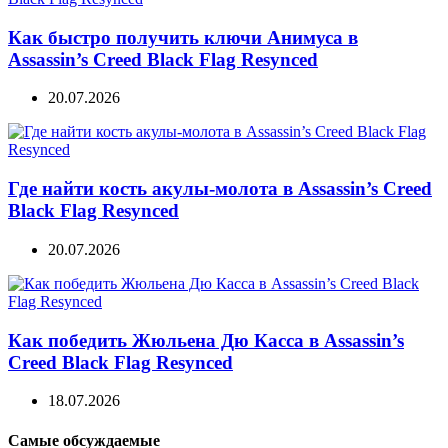
Как быстро получить ключи Анимуса в
Assassin’s Creed Black Flag Resynced
20.07.2026
Где найти кость акулы-молота в Assassin’s Creed
Black Flag Resynced
20.07.2026
Как победить Жюльена Дю Касса в Assassin’s
Creed Black Flag Resynced
18.07.2026
Самые обсуждаемые