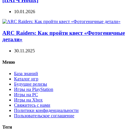
[ПАТЧ Hotfix]
10.01.2026
ARC Raiders: Как пройти квест «Фотогеничные
детали»
30.11.2025
Меню
База знаний
Каталог игр
Будущие релизы
Игры на PlayStation
Игры на PC
Игры на Xbox
Свяжитесь с нами
Политики конфиденциальности
Пользовательское соглашение
Теги