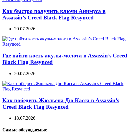
Как быстро получить ключи Анимуса в
Assassin’s Creed Black Flag Resynced
20.07.2026
Где найти кость акулы-молота в Assassin’s Creed
Black Flag Resynced
20.07.2026
Как победить Жюльена Дю Касса в Assassin’s
Creed Black Flag Resynced
18.07.2026
Самые обсуждаемые