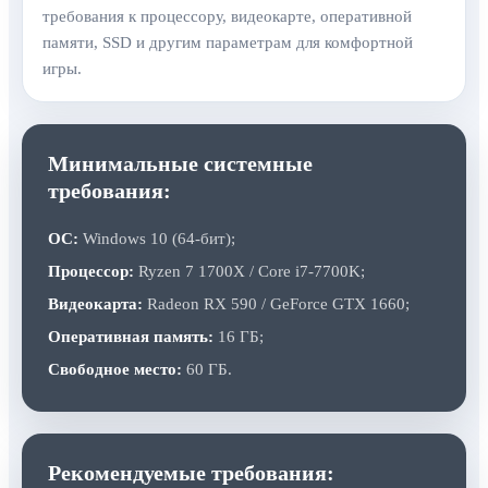
требования к процессору, видеокарте, оперативной
памяти, SSD и другим параметрам для комфортной
игры.
Минимальные системные
требования:
ОС:
Windows 10 (64-бит);
Процессор:
Ryzen 7 1700X / Core i7-7700K;
Видеокарта:
Radeon RX 590 / GeForce GTX 1660;
Оперативная память:
16 ГБ;
Свободное место:
60 ГБ.
Рекомендуемые требования: