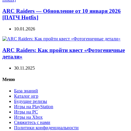
ARC Raiders — Обновление от 10 января 2026
[ПАТЧ Hotfix]
10.01.2026
ARC Raiders: Как пройти квест «Фотогеничные
детали»
30.11.2025
Меню
База знаний
Каталог игр
Будущие релизы
Игры на PlayStation
Игры на PC
Игры на Xbox
Свяжитесь с нами
Политики конфиденциальности