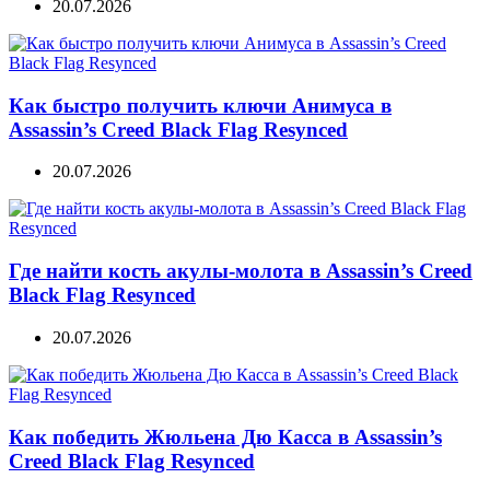
20.07.2026
Как быстро получить ключи Анимуса в
Assassin’s Creed Black Flag Resynced
20.07.2026
Где найти кость акулы-молота в Assassin’s Creed
Black Flag Resynced
20.07.2026
Как победить Жюльена Дю Касса в Assassin’s
Creed Black Flag Resynced